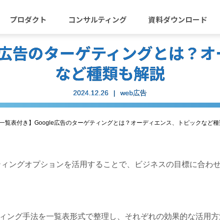
プロダクト
コンサルティング
資料ダウンロード
le広告のターゲティングとは？
など種類も解説
2024.12.26
web広告
一覧表付き】Google広告のターゲティングとは？オーディエンス、トピックなど
ーゲティングオプションを活用することで、ビジネスの目標に合わ
ィング手法を一覧表形式で整理し、それぞれの効果的な活用方