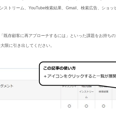
インストリーム、YouTube検索結果、Gmail、検索広告、シ
「既存顧客に再アプローチするには」といった課題をお持ちの
を最大限に引き出してください。