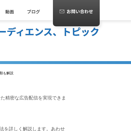
お問い合わせ
動画
ブログ
オーディエンス、トピック
種類も解説
せた精密な広告配信を実現できま
法を詳しく解説します。あわせ