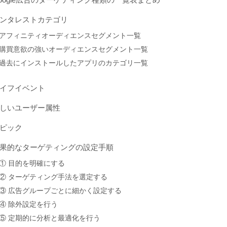
ンタレストカテゴリ
アフィニティオーディエンスセグメント一覧
購買意欲の強いオーディエンスセグメント一覧
過去にインストールしたアプリのカテゴリ一覧
イフイベント
しいユーザー属性
ピック
果的なターゲティングの設定手順
① 目的を明確にする
② ターゲティング手法を選定する
③ 広告グループごとに細かく設定する
④ 除外設定を行う
⑤ 定期的に分析と最適化を行う