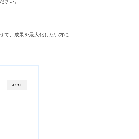
ださい。
せて、成果を最大化したい方に
CLOSE