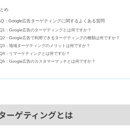
とめ
AQ：Google広告ターゲティングに関するよくある質問
Q1：Google広告のターゲティングとは何ですか？
Q2：Google広告で利用できるターゲティングの種類は何ですか？
Q3：地域ターゲティングのメリットは何ですか？
Q4：リマーケティングとは何ですか？
Q5：Google広告のカスタマーマッチとは何ですか？
告のターゲティングとは