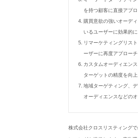
を持つ顧客に直接アプロ
購買意欲の強いオーディ
いるユーザーに効果的に
リマーケティングリスト
ーザーに再度アプローチ
カスタムオーディエンス
ターゲットの精度を向上
地域ターゲティング、デ
オーディエンスなどのオ
株式会社クロスリスティングでは