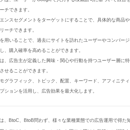
ーチできます。
エンスセグメントをターゲットにすることで、具体的な商品や
リーチできます。
を用いることで、過去にサイトを訪れたユーザーやコンバージ
し、購入確率を高めることができます。
は、広告主が定義した興味・関心や行動を持つユーザー層に特
させることができます。
モグラフィック、トピック、配置、キーワード、アフィニティ
プションを活用し、広告効果を最大化します。
、BtoC、BtoB問わず、様々な業種業態での広告運用で得