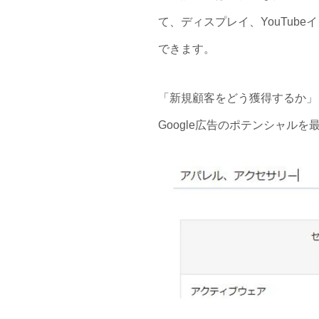
て、ディスプレイ、YouTube
できます。
「新規顧客をどう獲得するか」
Google広告のポテンシャル