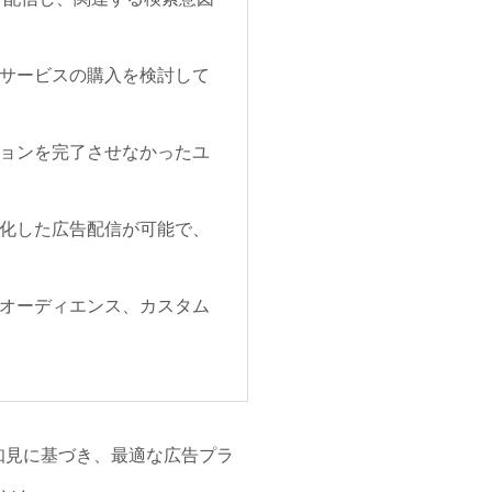
サービスの購入を検討して
ョンを完了させなかったユ
化した広告配信が可能で、
オーディエンス、カスタム
た知見に基づき、最適な広告プラ