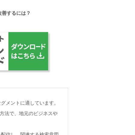
を改善するには？
セグメントに適しています。
方法で、地元のビジネスや
を配信し、関連する検索意図