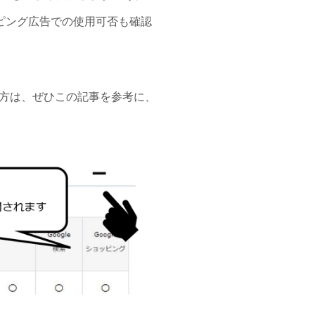
ョッピング広告での使用可否も確認
方は、ぜひこの記事を参考に、