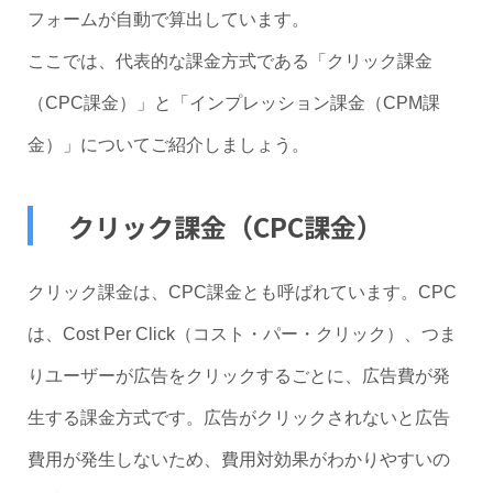
フォームが自動で算出しています。
ここでは、代表的な課金方式である「クリック課金
（CPC課金）」と「インプレッション課金（CPM課
金）」についてご紹介しましょう。
クリック課金（CPC課金）
クリック課金は、CPC課金とも呼ばれています。CPC
は、Cost Per Click（コスト・パー・クリック）、つま
りユーザーが広告をクリックするごとに、広告費が発
生する課金方式です。広告がクリックされないと広告
費用が発生しないため、費用対効果がわかりやすいの