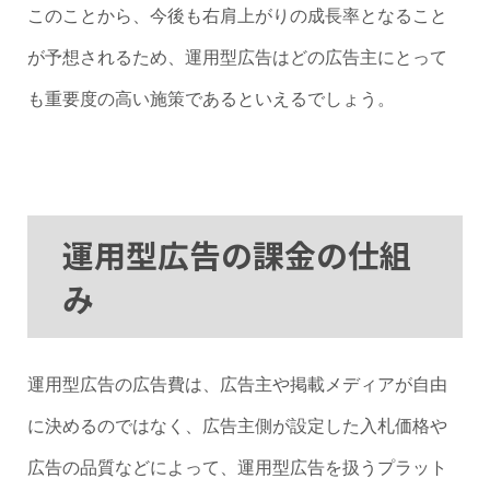
このことから、今後も右肩上がりの成長率となること
が予想されるため、運用型広告はどの広告主にとって
も重要度の高い施策であるといえるでしょう。
運用型広告の課金の仕組
み
運用型広告の広告費は、広告主や掲載メディアが自由
に決めるのではなく、広告主側が設定した入札価格や
広告の品質などによって、運用型広告を扱うプラット