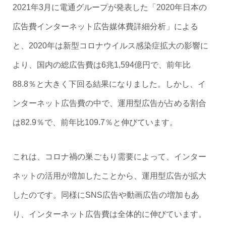
2021年3月に電通グループが発表した「2020年日本の
広告費インターネット広告媒体費詳細分析」による
と、2020年は新型コロナウイルス感染症拡大の影響に
より、国内の総広告費は6兆1,594億円で、前年比
88.8％と大きく下回る結果になりました。しかし、イ
ンターネット広告費の中で、運用型広告が占める割合
は82.9％で、前年比109.7％と伸びています。
これは、コロナ禍の巣ごもり需要によって、インター
ネットの活用が増加したことから、運用型広告が拡大
したのです。同様にSNS広告や動画広告の増加もあ
り、インターネット広告費は全体的に伸びています。