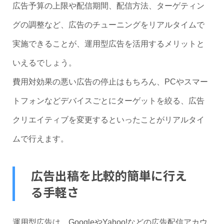
広告予算の上限や配信期間、配信方法、ターゲティン
グの調整など、広告のチューニングをリアルタイムで
実施できることが、運用型広告を活用するメリットと
いえるでしょう。
費用対効果の悪い広告の停止はもちろん、PCやスマー
トフォンなどデバイスごとにターゲットを絞る、広告
クリエイティブを変更するといったことがリアルタイ
ムで行えます。
広告出稿を比較的簡単に行え
る手軽さ
運用型広告は、GoogleやYahoo!などの広告配信アカウ