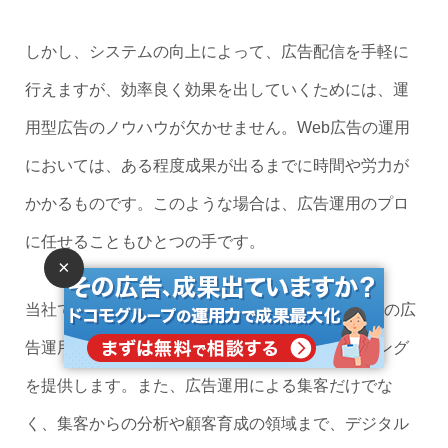
しかし、システムの向上によって、広告配信を手軽に
行えますが、効率良く効果を出していくためには、運
用型広告のノウハウが欠かせません。Web広告の運用
においては、ある程度成果が出るまでに時間や労力が
かかるものです。このような場合は、広告運用のプロ
に任せることもひとつの手です。
×
当社では、BtoC、BtoB問わず、様々な業種業態での広
告運用で得た知見に基づき、最適な広告プランニング
を提供します。また、広告運用による集客だけでな
く、集客からの分析や顧客育成の領域まで、デジタル