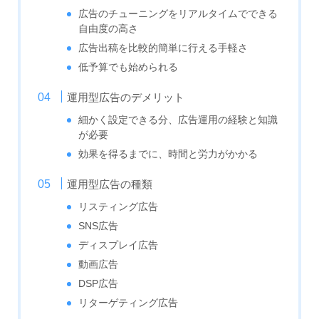
広告のチューニングをリアルタイムでできる
自由度の高さ
広告出稿を比較的簡単に行える手軽さ
低予算でも始められる
運用型広告のデメリット
細かく設定できる分、広告運用の経験と知識
が必要
効果を得るまでに、時間と労力がかかる
運用型広告の種類
リスティング広告
SNS広告
ディスプレイ広告
動画広告
DSP広告
リターゲティング広告