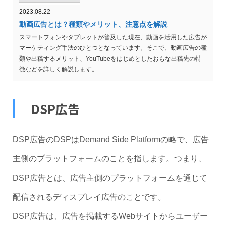
2023.08.22
動画広告とは？種類やメリット、注意点を解説
スマートフォンやタブレットが普及した現在、動画を活用した広告が
マーケティング手法のひとつとなっています。そこで、動画広告の種
類や出稿するメリット、YouTubeをはじめとしたおもな出稿先の特
徴などを詳しく解説します。...
DSP広告
DSP広告のDSPはDemand Side Platformの略で、広告
主側のプラットフォームのことを指します。つまり、
DSP広告とは、広告主側のプラットフォームを通じて
配信されるディスプレイ広告のことです。
DSP広告は、広告を掲載するWebサイトからユーザー