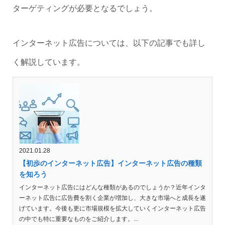
ターゲティングが必要となるでしょう。
インターネット広告については、以下の記事でも詳し
く解説しています。
2021.01.28
【初歩のインターネット広告】インターネット広告の種類
を知ろう
インターネット広告にはどんな種類があるのでしょうか？近年インタ
ーネット広告に広告費を割く企業が増加し、大きな市場へと成長を遂
げています。今後も更に市場規模を拡大していくインターネット広告
の中でも特に重要なものをご紹介します。...