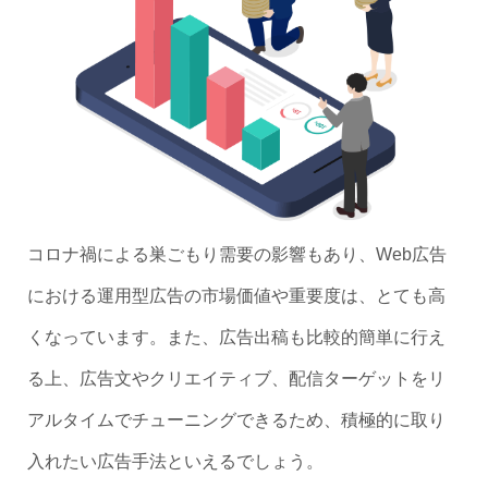
コロナ禍による巣ごもり需要の影響もあり、Web広告
における運用型広告の市場価値や重要度は、とても高
くなっています。また、広告出稿も比較的簡単に行え
る上、広告文やクリエイティブ、配信ターゲットをリ
アルタイムでチューニングできるため、積極的に取り
入れたい広告手法といえるでしょう。