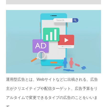
運用型広告とは、Webサイトなどに出稿される、広告
主がクリエイティブや配信ターゲット、広告予算をリ
アルタイムで変更できるタイプの広告のことをいいま
す。