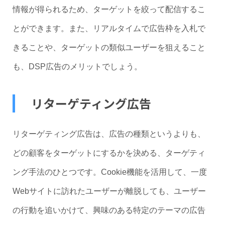
情報が得られるため、ターゲットを絞って配信するこ
とができます。また、リアルタイムで広告枠を入札で
きることや、ターゲットの類似ユーザーを狙えること
も、DSP広告のメリットでしょう。
リターゲティング広告
リターゲティング広告は、広告の種類というよりも、
どの顧客をターゲットにするかを決める、ターゲティ
ング手法のひとつです。Cookie機能を活用して、一度
Webサイトに訪れたユーザーが離脱しても、ユーザー
の行動を追いかけて、興味のある特定のテーマの広告