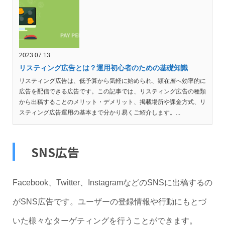
2023.07.13
リスティング広告とは？運用初心者のための基礎知識
リスティング広告は、低予算から気軽に始められ、顕在層へ効率的に
広告を配信できる広告です。この記事では、リスティング広告の種類
から出稿することのメリット・デメリット、掲載場所や課金方式、リ
スティング広告運用の基本まで分かり易くご紹介します。...
SNS広告
Facebook、Twitter、InstagramなどのSNSに出稿するの
がSNS広告です。ユーザーの登録情報や行動にもとづ
いた様々なターゲティングを行うことができます。