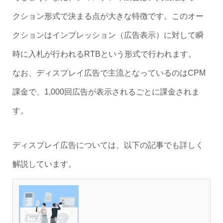
クション形式で決まる点が大きな特徴です。このオー
クションはインプレッション（広告表示）に対して瞬
時に入札が行われるRTBという形式で行われます。
なお、ディスプレイ広告で主流となっているのはCPM
課金で、1,000回広告が表示されるごとに課金されま
す。
ディスプレイ広告については、以下の記事でも詳しく
解説しています。