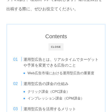
出稿する際に、ぜひお役立てください。
Contents
CLOSE
運用型広告とは、リアルタイムでターゲット
や予算を変更できる広告のこと
Web広告市場における運用型広告の重要度
運用型広告の課金の仕組み
クリック課金（CPC課金）
インプレッション課金（CPM課金）
運用型広告を活用するメリット