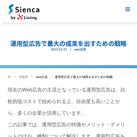
運用型広告で最大の成果を出すための戦略
2023.02.07
web広告
ブログ
web広告
運用型広告で最大の成果を出すための戦略
現在のWeb広告の主流となっている運用型広告は、比
較的低コストで始められる上、自由度も高いことか
ら、多くの企業が活用しています。
この記事では、運用型広告の特徴やメリット・デメリ
ットのほか、種類について解説します。運用型広告を