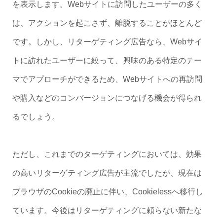
を表示します。Webサイトに訪問したユーザーの多く
は、アクションを起こさず、離脱することがほとんど
です。しかし、リターゲティング広告なら、Webサイ
トに訪れたユーザーに絞って、興味のある特定のテー
マでアプローチができるため、Webサイトへの再訪問
や購入などのコンバージョンにつなげる機会が得られ
るでしょう。
ただし、これまでのターゲティングにおいては、効果
の高いリターゲティング広告が主流でしたが、現在は
ブラウザのCookieの廃止に伴い、Cookielessへ移行し
ています。今後はリターゲティングに頼らない新たな