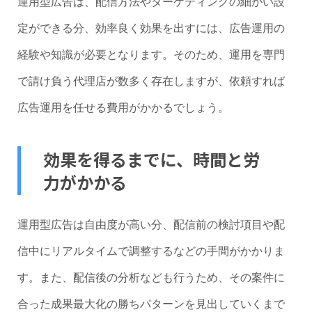
運用型広告は、配信方法やターゲティングの細かい設
定ができる分、効率良く効果を出すには、広告運用の
経験や知識が必要となります。そのため、運用を専門
で請け負う代理店が数多く存在しますが、依頼すれば
広告運用を任せる費用がかかるでしょう。
効果を得るまでに、時間と労
力がかかる
運用型広告は自由度が高い分、配信前の検討項目や配
信中にリアルタイムで調整するなどの手間がかかりま
す。また、配信後の分析なども行うため、その案件に
合った成果最大化の勝ちパターンを見出していくまで