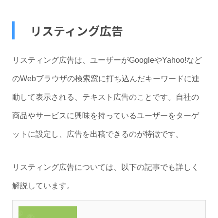
リスティング広告
リスティング広告は、ユーザーがGoogleやYahoo!など
のWebブラウザの検索窓に打ち込んだキーワードに連
動して表示される、テキスト広告のことです。自社の
商品やサービスに興味を持っているユーザーをターゲ
ットに設定し、広告を出稿できるのが特徴です。
リスティング広告については、以下の記事でも詳しく
解説しています。