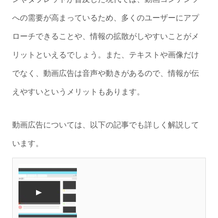
への需要が高まっているため、多くのユーザーにアプ
ローチできることや、情報の拡散がしやすいことがメ
リットといえるでしょう。また、テキストや画像だけ
でなく、動画広告は音声や動きがあるので、情報が伝
えやすいというメリットもあります。
動画広告については、以下の記事でも詳しく解説して
います。