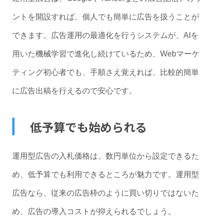
ントを開設すれば、個人でも簡単に広告を扱うことが
できます。広告運用の最適化を行うシステムが、AIを
用いた機械学習で進化し続けているため、Webマーケ
ティング初心者でも、手順さえ覚えれば、比較的簡単
に広告出稿を行えるので安心です。
低予算でも始められる
運用型広告の入札価格は、数円単位から設定できるた
め、低予算でも利用できるところが魅力です。運用型
広告なら、従来の広告枠のように買い切りではないた
め、広告の導入コストが抑えられるでしょう。