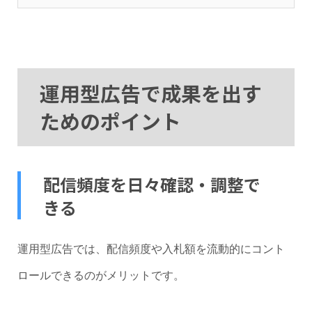
運用型広告で成果を出す
ためのポイント
配信頻度を日々確認・調整で
きる
運用型広告では、配信頻度や入札額を流動的にコント
ロールできるのがメリットです。