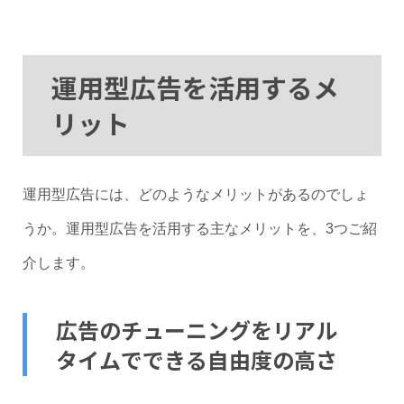
運用型広告を活用するメ
リット
運用型広告には、どのようなメリットがあるのでしょ
うか。運用型広告を活用する主なメリットを、3つご紹
介します。
広告のチューニングをリアル
タイムでできる自由度の高さ