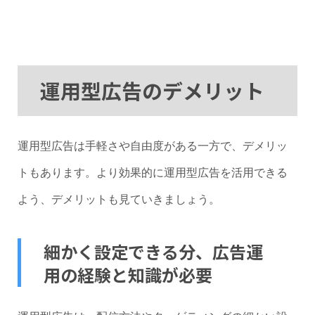
運用型広告のデメリット
運用型広告は手軽さや自由度がある一方で、デメリッ
トもあります。より効果的に運用型広告を活用できる
よう、デメリットも見ていきましょう。
細かく設定できる分、広告運
用の経験と知識が必要