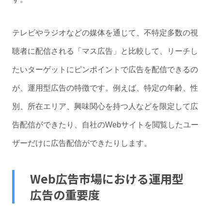
テレビやラジオなどの媒体を通じて、不特定多数の視
聴者に配信される「マス広告」と比較して、リーチし
たいターゲットにピンポイントで広告を配信できるの
が、運用型広告の特徴です。例えば、特定の年齢、性
別、所在エリア、興味関心を持つ人などを限定して広
告配信ができたり、自社のWebサイトを閲覧したユー
ザーだけに広告配信ができたりします。
Web広告市場における運用型
広告の重要度