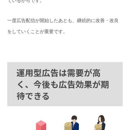
ているからです。
一度広告配信が開始したあとも、継続的に改善・改良
をしていくことが重要です。
運用型広告は需要が高
く、今後も広告効果が期
待できる