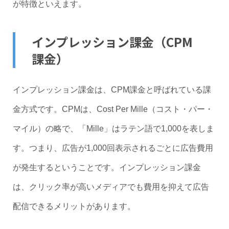
が特徴といえます。
インプレッション課金（CPM
課金）
インプレッション課金は、CPM課金と呼ばれている課
金方式です。CPMは、Cost Per Mille（コスト・パー・
マイル）の略で、「Mille」はラテン語で1,000を表しま
す。つまり、広告が1,000回表示されるごとに広告費用
が発生するということです。インプレッション課金
は、クリック率が高いメディアでも費用を抑えて広告
配信できるメリットがあります。