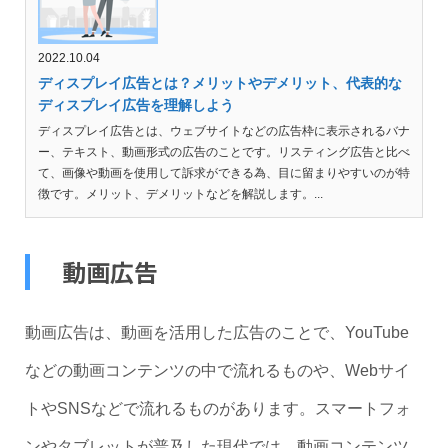
2022.10.04
ディスプレイ広告とは？メリットやデメリット、代表的な
ディスプレイ広告を理解しよう
ディスプレイ広告とは、ウェブサイトなどの広告枠に表示されるバナ
ー、テキスト、動画形式の広告のことです。リスティング広告と比べ
て、画像や動画を使用して訴求ができる為、目に留まりやすいのが特
徴です。メリット、デメリットなどを解説します。...
動画広告
動画広告は、動画を活用した広告のことで、YouTube
などの動画コンテンツの中で流れるものや、Webサイ
トやSNSなどで流れるものがあります。スマートフォ
ンやタブレットが普及した現代では、動画コンテンツ