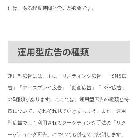
には、ある程度時間と労力が必要です。
運用型広告の種類
運用型広告には、主に「リスティング広告」「SNS広
告」「ディスプレイ広告」「動画広告」「DSP広告」
の5種類があります。ここでは、運用型広告の種類と特
徴について、それぞれ見ていきましょう。また、運用
型広告でよく利用されるターゲティング手法の「リタ
ーゲティング広告」についても併せてご説明します。