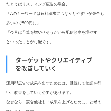
たとえばリスティング広告の場合、
「Aのキーワードは資料請求につながりやすいが競合も
多いので500円に」
「今月は予算を増やせそうだから配信頻度を増やす」
といったことが可能です。
ターゲットやクリエイティブ
を改善していく
運用型広告で成果を出すためには、継続して検証を行
い、改善をしていく必要があります。
なぜなら、競合他社も「成果を上げるために」と考え