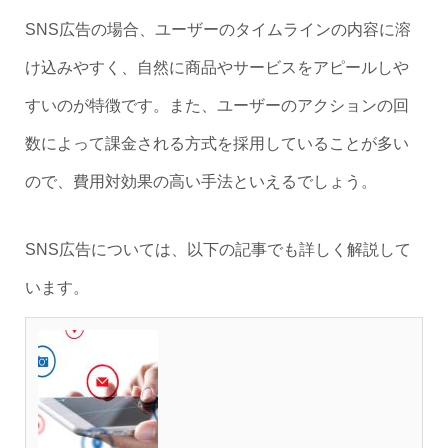
SNS広告の場合、ユーザーのタイムラインの内容に溶
け込みやすく、自然に商品やサービスをアピールしや
すいのが特徴です。また、ユーザーのアクションの回
数によって課金される方式を採用していることが多い
ので、費用対効果の高い手法といえるでしょう。
SNS広告については、以下の記事でも詳しく解説して
います。