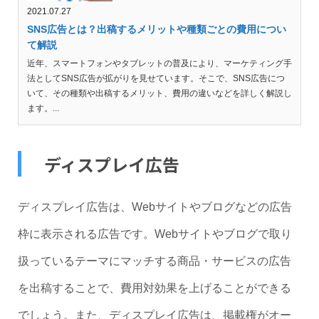
2021.07.27
SNS広告とは？出稿するメリットや種類ごとの費用につい
て解説
近年、スマートフォンやタブレットの普及により、マーケティング手
法としてSNS広告が拡がりを見せています。そこで、SNS広告につ
いて、その種類や出稿するメリット、費用の違いなどを詳しく解説し
ます。...
ディスプレイ広告
ディスプレイ広告は、Webサイトやブログなどの広告
枠に表示される広告です。Webサイトやブログで取り
扱っているテーマにマッチする商品・サービスの広告
を出稿することで、費用対効果を上げることができる
でしょう。また、ディスプレイ広告は、掲載権がオー