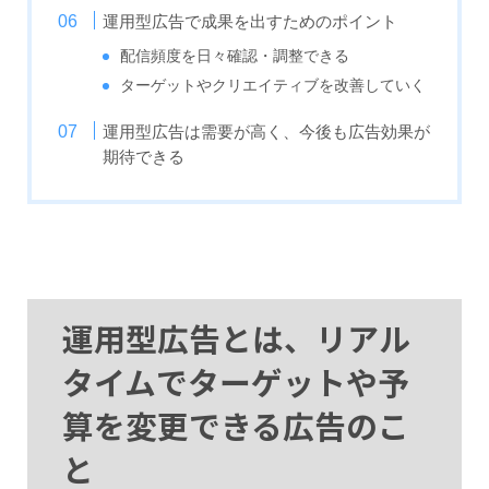
運用型広告で成果を出すためのポイント
配信頻度を日々確認・調整できる
ターゲットやクリエイティブを改善していく
運用型広告は需要が高く、今後も広告効果が
期待できる
運用型広告とは、リアル
タイムでターゲットや予
算を変更できる広告のこ
と