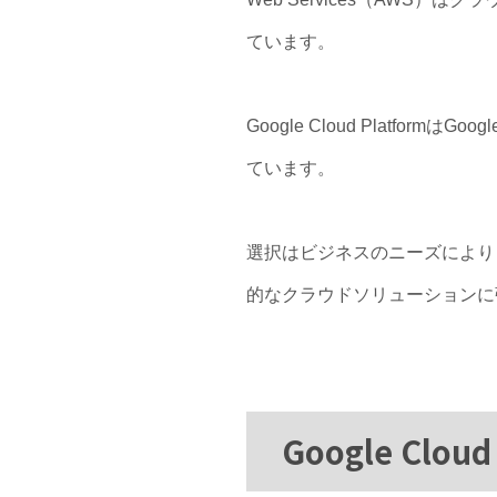
ています。
Google Cloud Platfo
ています。
選択はビジネスのニーズによりますが、G
的なクラウドソリューションに
Google Clo