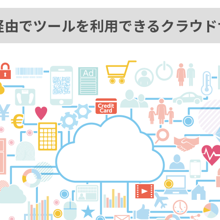
経由でツールを利用できるクラウド