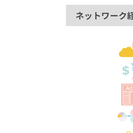
ネットワーク