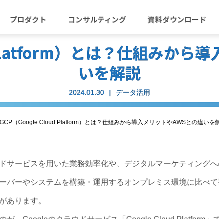
プロダクト
コンサルティング
資料ダウンロード
ud Platform）とは？仕組み
いを解説
2024.01.30
データ活用
GCP（Google Cloud Platform）とは？仕組みから導入メリットやAWSとの違いを
ドサービスを用いた業務効率化や、デジタルマーケティングへ
ーバーやシステムを構築・運用するオンプレミス環境に比べて
があります。