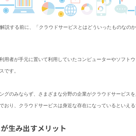
tformについて解説する前に、「クラウドサービスとはどういったもの
利用者が手元に置いて利用していたコンピューターやソフトウ
スです。
ングのみならず、さまざまな分野の企業がクラウドサービスを
でおり、クラウドサービスは身近な存在になっているといえる
スが生み出すメリット