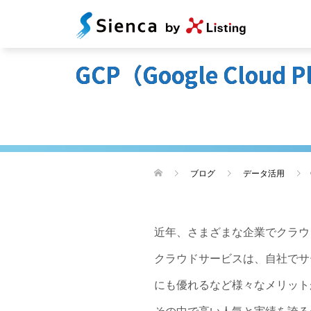
GCP（Google Clo
ブログ
データ活用
近年、さまざまな企業でクラウ
クラウドサービスは、自社でサ
にも優れるなど様々なメリット