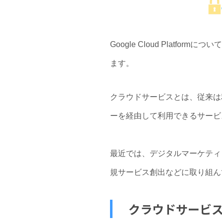
Google Cloud Pla
ます。
クラウドサービスとは、従来は
ーを経由して利用できるサービ
最近では、デジタルマーケティ
規サービス創出などに取り組ん
クラウドサービ