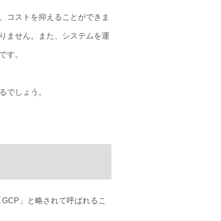
、コストを抑えることができま
りません。また、システムを運
です。
るでしょう。
す。「GCP」と略されて呼ばれるこ