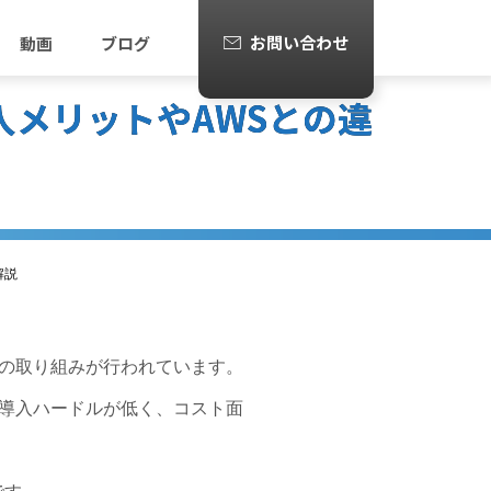
お問い合わせ
動画
ブログ
から導入メリットやAWSとの違
解説
の取り組みが行われています。
導入ハードルが低く、コスト面