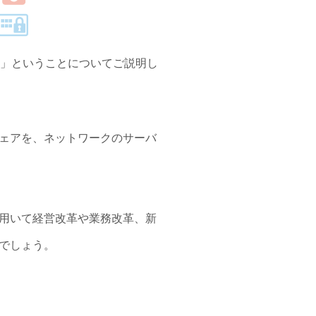
なのか」ということについてご説明し
ェアを、ネットワークのサーバ
用いて経営改革や業務改革、新
でしょう。