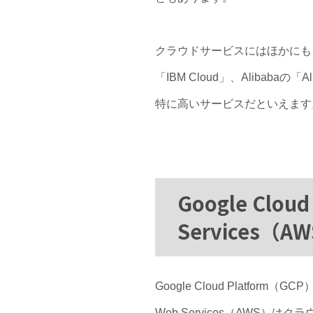
クラウドサービスにはほかにも、Amazo
「IBM Cloud」、Alibabaの
特に高いサービスだといえます
Google Clou
Services（
Google Cloud Plat
Web Services（AW