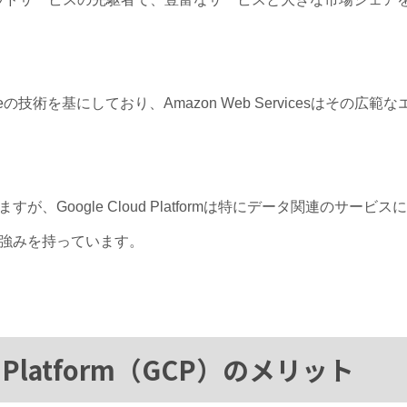
rmはGoogleの技術を基にしており、Amazon Web Servicesは
oogle Cloud Platformは特にデータ関連のサービスに、Am
強みを持っています。
ud Platform（GCP）のメリット