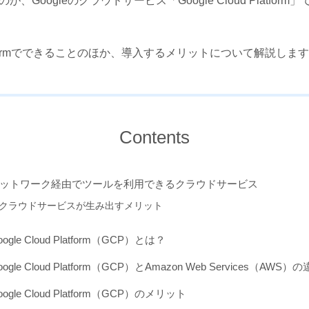
oogleのクラウドサービス「Google Cloud Platform」
 Platformでできることのほか、導入するメリットについて解説しま
Contents
ットワーク経由でツールを利用できるクラウドサービス
クラウドサービスが生み出すメリット
oogle Cloud Platform（GCP）とは？
oogle Cloud Platform（GCP）とAmazon Web Services（AWS）
oogle Cloud Platform（GCP）のメリット