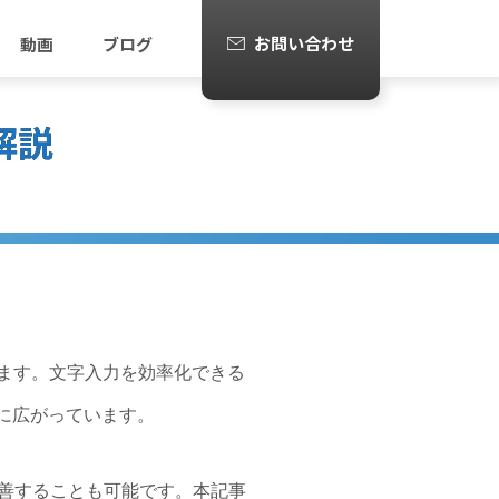
お問い合わせ
動画
ブログ
解説
します。文字入力を効率化できる
らに広がっています。
改善することも可能です。本記事