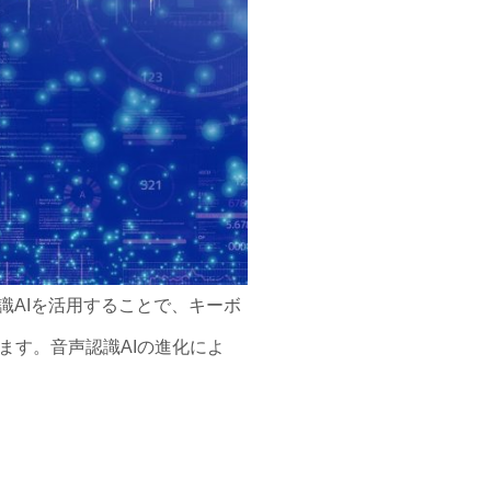
識AIを活用することで、キーボ
ます。音声認識AIの進化によ