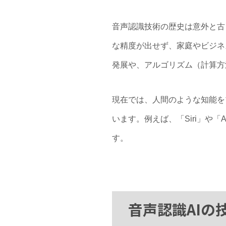
音声認識技術の歴史は意外と古
な精度が出せず、家庭やビジネ
発展や、アルゴリズム（計算方
現在では、人間のような知能を
います。例えば、「Siri」や
す。
音声認識AIの