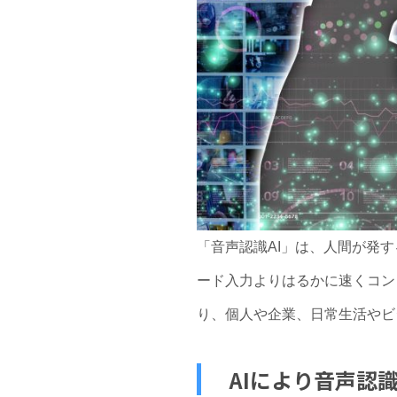
「音声認識AI」は、人間が発
ード入力よりはるかに速くコン
り、個人や企業、日常生活やビ
AIにより音声認