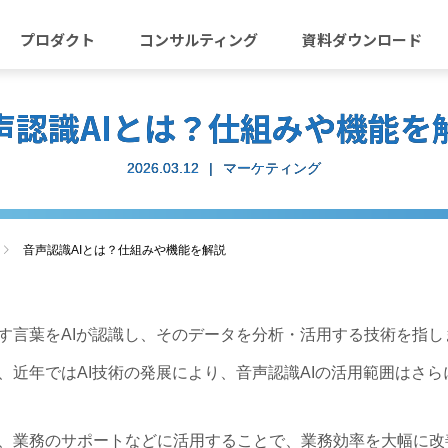
プロダクト
コンサルティング
資料ダウンロード
声認識AIとは？仕組みや機能を
2026.03.12
マーケティング
音声認識AIとは？仕組みや機能を解説
話す言葉をAIが認識し、そのデータを分析・活用する技術を指
、近年ではAI技術の発展により、音声認識AIの活用範囲はさ
訳、業務のサポートなどに活用することで、業務効率を大幅に