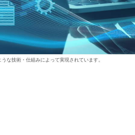
のような技術・仕組みによって実現されています。