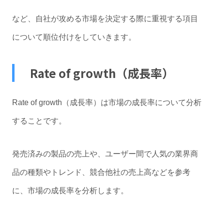
など、自社が攻める市場を決定する際に重視する項目
について順位付けをしていきます。
Rate of growth（成長率）
Rate of growth（成長率）は市場の成長率について分析
することです。
発売済みの製品の売上や、ユーザー間で人気の業界商
品の種類やトレンド、競合他社の売上高などを参考
に、市場の成長率を分析します。