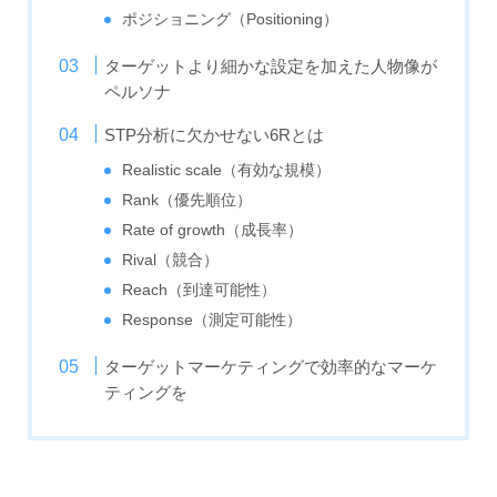
ポジショニング（Positioning）
ターゲットより細かな設定を加えた人物像が
ペルソナ
STP分析に欠かせない6Rとは
Realistic scale（有効な規模）
Rank（優先順位）
Rate of growth（成長率）
Rival（競合）
Reach（到達可能性）
Response（測定可能性）
ターゲットマーケティングで効率的なマーケ
ティングを