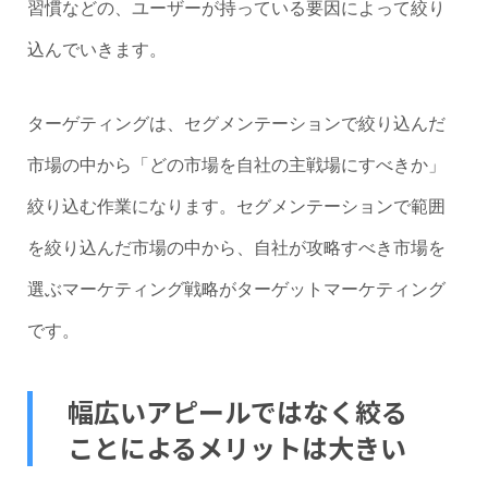
習慣などの、ユーザーが持っている要因によって絞り
込んでいきます。
ターゲティングは、セグメンテーションで絞り込んだ
市場の中から「どの市場を自社の主戦場にすべきか」
絞り込む作業になります。セグメンテーションで範囲
を絞り込んだ市場の中から、自社が攻略すべき市場を
選ぶマーケティング戦略がターゲットマーケティング
です。
幅広いアピールではなく絞る
ことによるメリットは大きい