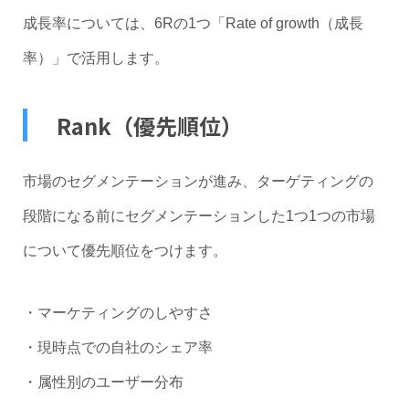
成長率については、6Rの1つ「Rate of growth（成長
率）」で活用します。
Rank（優先順位）
市場のセグメンテーションが進み、ターゲティングの
段階になる前にセグメンテーションした1つ1つの市場
について優先順位をつけます。
・マーケティングのしやすさ
・現時点での自社のシェア率
・属性別のユーザー分布