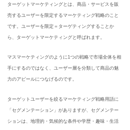
ターゲットマーケティングとは、商品・サービスを販
売するユーザーを限定するマーケティング戦略のこと
です。ユーザーを限定＝ターゲティングすることか
ら、ターゲットマーケティングと呼ばれます。
マスマーケティングのように1つの戦略で市場全体を相
手にするのではなく、ユーザー層を分類して商品の魅
力のアピールにつなげるのです。
ターゲットユーザーを絞るマーケティング戦略用語に
「セグメンテーション」がありますが、セグメンテー
ションは、地理的・気候的な条件や学歴・趣味・生活