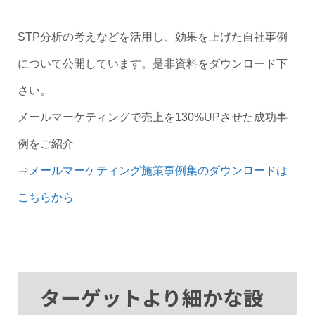
STP分析の考えなどを活用し、効果を上げた自社事例
について公開しています。是非資料をダウンロード下
さい。
メールマーケティングで売上を130%UPさせた成功事
例をご紹介
⇒
メールマーケティング施策事例集のダウンロードは
こちらから
ターゲットより細かな設