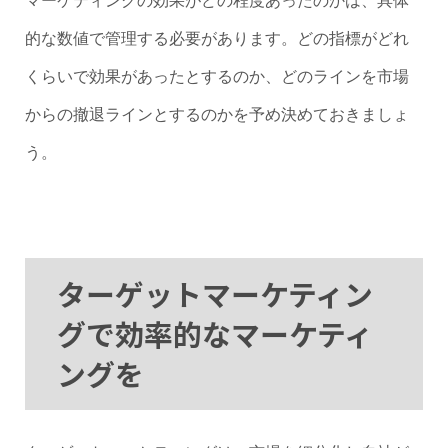
マーケティングの効果がどの程度あったのかは、具体
的な数値で管理する必要があります。どの指標がどれ
くらいで効果があったとするのか、どのラインを市場
からの撤退ラインとするのかを予め決めておきましょ
う。
ターゲットマーケティン
グで効率的なマーケティ
ングを