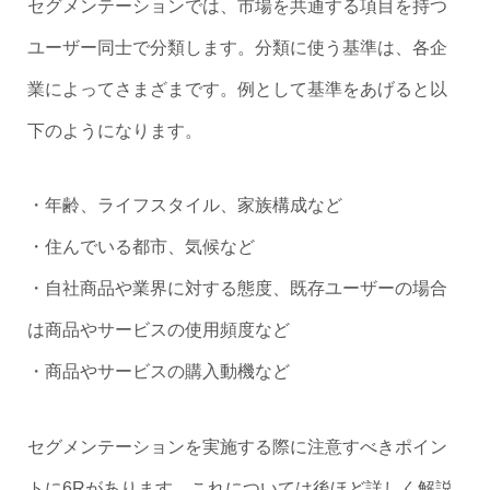
セグメンテーションでは、市場を共通する項目を持つ
ユーザー同士で分類します。分類に使う基準は、各企
業によってさまざまです。例として基準をあげると以
下のようになります。
・年齢、ライフスタイル、家族構成など
・住んでいる都市、気候など
・自社商品や業界に対する態度、既存ユーザーの場合
は商品やサービスの使用頻度など
・商品やサービスの購入動機など
セグメンテーションを実施する際に注意すべきポイン
トに6Rがあります。これについては後ほど詳しく解説