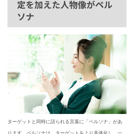
定を加えた人物像がペル
ソナ
ターゲットと同時に語られる言葉に「ペルソナ」があ
ります。ペルソナは、ターゲットをより具体化し、一