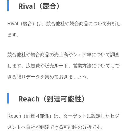
Rival（競合）
Rival（競合）は、競合他社や競合商品について分析し
ます。
競合他社や競合商品の売上高やシェア率について調査
します。広告費や販売ルート、営業方法についてもで
きる限りデータを集めておきましょう。
Reach（到達可能性）
Reach（到達可能性）は、ターゲットに設定したセグ
メントへ自社が到達できる可能性の分析です。