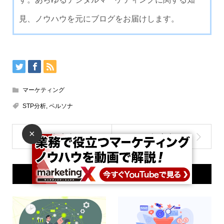
見、ノウハウを元にブログをお届けします。
マーケティング
STP分析
,
ペルソナ
×
関連記事一覧