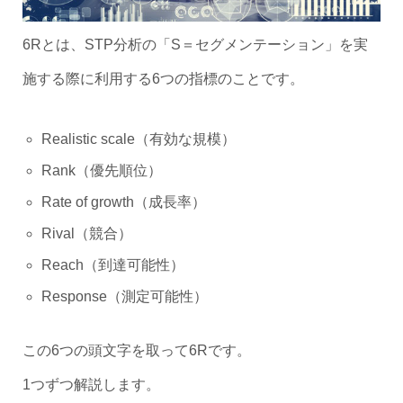
6Rとは、STP分析の「S＝セグメンテーション」を実
施する際に利用する6つの指標のことです。
Realistic scale（有効な規模）
Rank（優先順位）
Rate of growth（成長率）
Rival（競合）
Reach（到達可能性）
Response（測定可能性）
この6つの頭文字を取って6Rです。
1つずつ解説します。