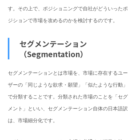
す。その上で、ポジショニングで自社がどういったポ
ジションで市場を攻めるのかを検討するのです。
セグメンテーション
（Segmentation）
セグメンテーションとは市場を、市場に存在するユー
ザーの「同じような欲求・願望」「似たような行動」
で分類することです。分類された市場のことを「セグ
メント」といい、セグメンテーション自体の日本語訳
は、市場細分化です。