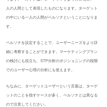
人の人間として表現したものになります。ターゲット
の中にいる一人の人間がペルソナということになりま
す。
ペルソナを設定することで、ユーザーニーズをより詳
細に考察することができます。マーケティングプラン
の検討にも役立ち、STP分析のポジショニングの段階
でのユーザー心理の分析にも使えます。
ちなみに、ターゲットユーザーという言葉は、ターゲ
ットのことを指すケースが多く、ペルソナとは異なる
ので注意してください。