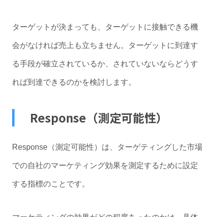
ターゲットが決まっても、ターゲットに接触できる機
会がなければ売上も立ちません。ターゲットに到達す
る手段が確立されているか、されていないならどうす
れば到達できるのかを検討します。
Response（測定可能性）
Response（測定可能性）は、ターゲティングした市場
での自社のマーケティング効果を測定するために設定
する指標のことです。