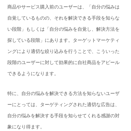
商品やサービス購入前のユーザーは、「自分の悩みは
自覚しているものの、それを解決できる手段を知らな
い段階」もしくは「自分の悩みを自覚し、解決方法を
探している段階」にあります。ターゲットマーケティ
ングにより適切な絞り込みを行うことで、こういった
段階のユーザーに対して効果的に自社商品をアピール
できるようになります。
特に、自分の悩みを解決できる方法を知らないユーザ
ーにとっては、ターゲティングされた適切な広告は、
自分の悩みを解決する手段を知らせてくれる感謝の対
象になり得ます。