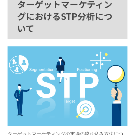
ターゲットマーケティン
グにおけるSTP分析につ
いて
ターゲットマーケティングの市場の絞り込み方法につ