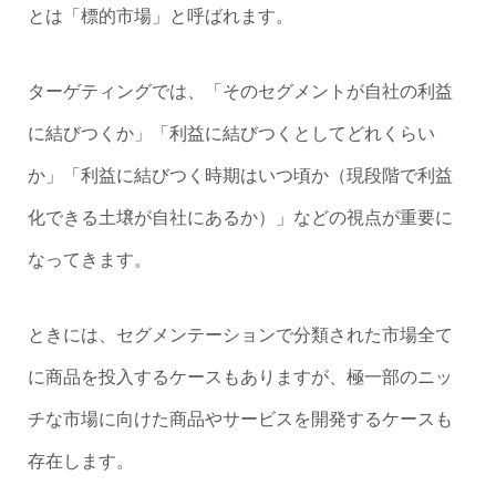
とは「標的市場」と呼ばれます。
ターゲティングでは、「そのセグメントが自社の利益
に結びつくか」「利益に結びつくとしてどれくらい
か」「利益に結びつく時期はいつ頃か（現段階で利益
化できる土壌が自社にあるか）」などの視点が重要に
なってきます。
ときには、セグメンテーションで分類された市場全て
に商品を投入するケースもありますが、極一部のニッ
チな市場に向けた商品やサービスを開発するケースも
存在します。