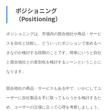
ポジショニング
（Positioning）
ポジショニングは、市場内の競合他社や商品・サービ
スを自社と比較し、どういったポジションで攻めるべ
きなのか検討する段階のことです。簡単にいうと自社
と競合他社との差別化を検討するシーンということに
なります。
競合他社の商品・サービスもある中で、いかにしてユ
ーザーに自社製品を手に取ってもらうかを検討するた
め、ユーザーの立場に立って心理を考察しましょう。