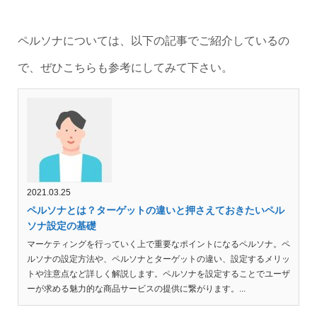
ペルソナについては、以下の記事でご紹介しているの
で、ぜひこちらも参考にしてみて下さい。
2021.03.25
ペルソナとは？ターゲットの違いと押さえておきたいペル
ソナ設定の基礎
マーケティングを行っていく上で重要なポイントになるペルソナ。ペ
ルソナの設定方法や、ペルソナとターゲットの違い、設定するメリッ
トや注意点など詳しく解説します。ペルソナを設定することでユーザ
ーが求める魅力的な商品サービスの提供に繋がります。...