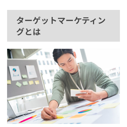
ターゲットマーケティン
グとは