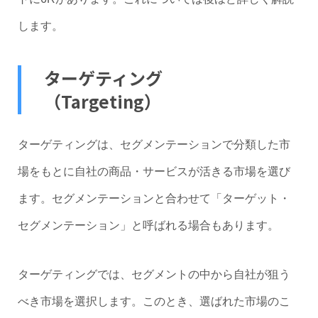
します。
ターゲティング
（Targeting）
ターゲティングは、セグメンテーションで分類した市
場をもとに自社の商品・サービスが活きる市場を選び
ます。セグメンテーションと合わせて「ターゲット・
セグメンテーション」と呼ばれる場合もあります。
ターゲティングでは、セグメントの中から自社が狙う
べき市場を選択します。このとき、選ばれた市場のこ