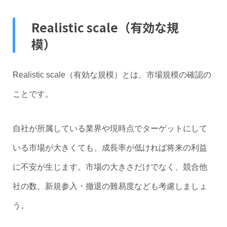
Realistic scale（有効な規
模）
Realistic scale（有効な規模）とは、市場規模の確認の
ことです。
自社が所属している業界や現時点でターゲットにして
いる市場が大きくても、成長率が低ければ将来の利益
に不安が生じます。市場の大きさだけでなく、競合他
社の数、新規参入・撤退の難易度なども考慮しましょ
う。