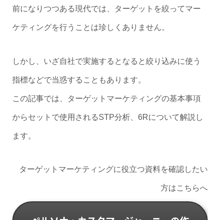
前になりつつある現代では、ターゲットを絞ってマー
ケティングを行うことは珍しくありません。
しかし、いざ自社で実施するとなると絞り込みに使う
指標などで当惑することもあります。
この記事では、ターゲットマーケティングの基本事項
からセットで使用されるSTP分析、6Rについて解説し
ます。
ターゲットマーケティングに役立つ資料を確認したい
方はこちらへ