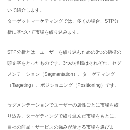
いて紹介します。
ターゲットマーケティングでは、多くの場合、STP分
析に基づいて市場を絞り込みます。
STP分析とは、ユーザーを絞り込むための3つの指標の
頭文字をとったものです。3つの指標はそれぞれ、セグ
メンテーション（Segmentation）、ターゲティング
（Targeting）、ポジショニング（Positioning）です。
セグメンテーションでユーザーの属性ごとに市場を絞
り込み、ターゲティングで絞り込んだ市場をもとに、
自社の商品・サービスの強みが活きる市場を選びま