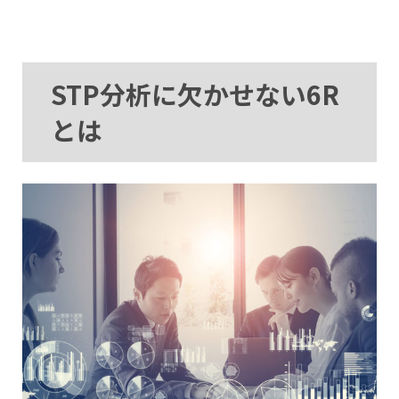
STP分析に欠かせない6R
とは