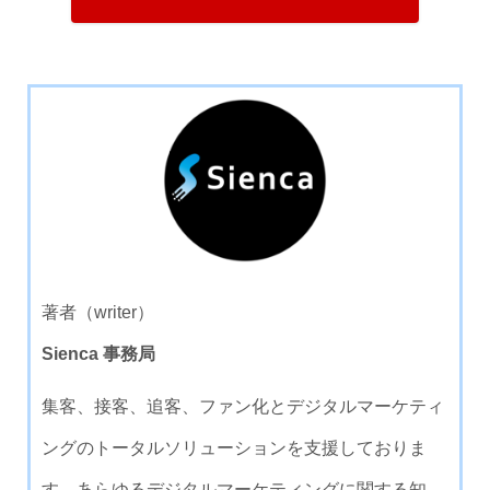
著者（writer）
Sienca 事務局
集客、接客、追客、ファン化とデジタルマーケティ
ングのトータルソリューションを支援しておりま
す。あらゆるデジタルマーケティングに関する知