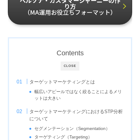
ペルソナ・カスタマージャーニーの作
り方
（MA運用お役立ちフォーマット）
Contents
CLOSE
ターゲットマーケティングとは
幅広いアピールではなく絞ることによるメリ
ットは大きい
ターゲットマーケティングにおけるSTP分析
について
セグメンテーション（Segmentation）
ターゲティング（Targeting）