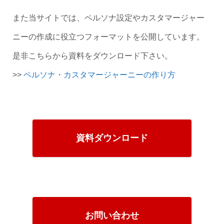
また当サイトでは、ペルソナ設定やカスタマージャー
ニーの作成に役立つフォーマットを公開しています。
是非こちらから資料をダウンロード下さい。
>>
ペルソナ・カスタマージャーニーの作り方
資料ダウンロード
お問い合わせ