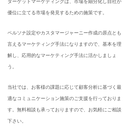
ターゲットマーケティングは、市場を細分化し自社が
優位に立てる市場を発見するための施策です。
ペルソナ設定やカスタマージャーニー作成の原点とも
言えるマーケティング手法になりますので、基本を理
解し、応用的なマーケティング手法に活かしましょ
う。
当社では、お客様の課題に応じて顧客分析に基づく最
適なコミュニケーション施策のご支援を行っておりま
す。無料相談も承っておりますので、お気軽にご相談
下さい。