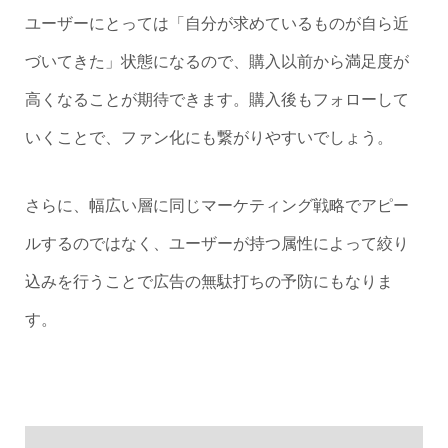
ユーザーにとっては「自分が求めているものが自ら近
づいてきた」状態になるので、購入以前から満足度が
高くなることが期待できます。購入後もフォローして
いくことで、ファン化にも繋がりやすいでしょう。
さらに、幅広い層に同じマーケティング戦略でアピー
ルするのではなく、ユーザーが持つ属性によって絞り
込みを行うことで広告の無駄打ちの予防にもなりま
す。