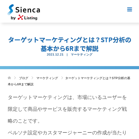
ターゲットマーケティングとは？STP分析の
基本から6Rまで解説
2021.12.21
マーケティング
ブログ
マーケティング
ターゲットマーケティングとは？STP分析の基
本から6Rまで解説
ターゲットマーケティングは、市場にいるユーザーを
限定して商品やサービスを販売するマーケティング戦
略のことです。
ペルソナ設定やカスタマージャーニーの作成が当たり