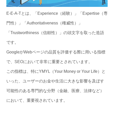
E-E-A-Tとは、「Experience（経験）」「Expertise（専
門性）」「Authoritativeness（権威性）」
「Trustworthiness（信頼性）」の頭文字を取った造語
です。
GoogleがWebページの品質を評価する際に用いる指標
で、SEOにおいて非常に重要とされています。
この指標は、特にYMYL（Your Money or Your Life）と
いった、ユーザーのお金や生活に大きな影響を及ぼす
可能性のある専門的な分野（金融、医療、法律など）
において、重要視されています。