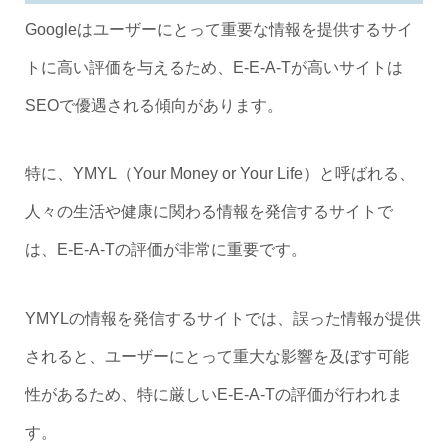
Googleはユーザーにとって重要な情報を提供するサイ
トに高い評価を与えるため、E-E-A-Tが高いサイトは
SEOで優遇される傾向があります。
特に、YMYL（Your Money or Your Life）と呼ばれる、
人々の生活や健康に関わる情報を発信するサイトで
は、E-E-A-Tの評価が非常に重要です。
YMYLの情報を発信するサイトでは、誤った情報が提供
されると、ユーザーにとって重大な影響を及ぼす可能
性があるため、特に厳しいE-E-A-Tの評価が行われま
す。