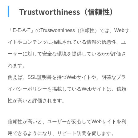
Trustworthiness（信頼性）
「E-E-A-T」のTrustworthiness（信頼性）では、Webサ
イトやコンテンツに掲載されている情報の信憑性、ユ
ーザーに対して安全な環境を提供しているかが評価さ
れます。
例えば、SSL証明書を持つWebサイトや、明確なプラ
イバシーポリシーを掲載しているWebサイトは、信頼
性が高いと評価されます。
信頼性が高いと、ユーザーが安心してWebサイトを利
用できるようになり、リピート訪問を促します。