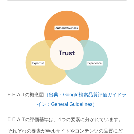
E-E-A-Tの概念図
（出典：Google検索品質評価ガイドラ
イン：General Guidelines）
E-E-A-Tの評価基準は、4つの要素に分かれています。
それぞれの要素がWebサイトやコンテンツの品質にど