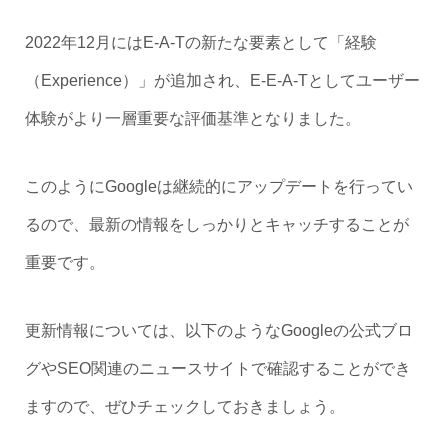
2022年12月にはE-A-Tの新たな要素として「経験
（Experience）」が追加され、E-E-A-Tとしてユーザー
体験がより一層重要な評価基準となりました。
このようにGoogleは継続的にアップデートを行ってい
るので、最新の情報をしっかりとキャッチすることが
重要です。
更新情報については、以下のようなGoogleの公式ブロ
グやSEO関連のニュースサイトで確認することができ
ますので、ぜひチェックしておきましょう。