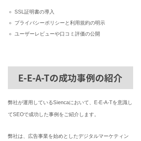
SSL証明書の導入
プライバシーポリシーと利用規約の明示
ユーザーレビューや口コミ評価の公開
E-E-A-Tの成功事例の紹介
弊社が運用しているSiencaにおいて、E-E-A-Tを意識し
てSEOで成功した事例をご紹介します。
弊社は、広告事業を始めとしたデジタルマーケティン