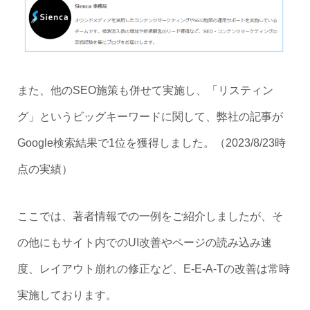
また、他のSEO施策も併せて実施し、「リスティン
グ」というビッグキーワードに関して、弊社の記事が
Google検索結果で1位を獲得しました。（2023/8/23時
点の実績）
ここでは、著者情報での一例をご紹介しましたが、そ
の他にもサイト内でのUI改善やページの読み込み速
度、レイアウト崩れの修正など、E-E-A-Tの改善は常時
実施しております。