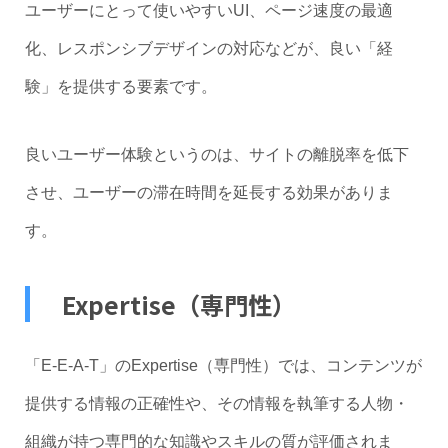
ユーザーにとって使いやすいUI、ページ速度の最適
化、レスポンシブデザインの対応などが、良い「経
験」を提供する要素です。
良いユーザー体験というのは、サイトの離脱率を低下
させ、ユーザーの滞在時間を延長する効果がありま
す。
Expertise（専門性）
「E-E-A-T」のExpertise（専門性）では、コンテンツが
提供する情報の正確性や、その情報を執筆する人物・
組織が持つ専門的な知識やスキルの質が評価されま