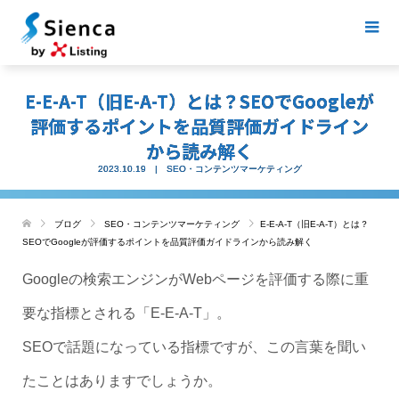
E-E-A-T（旧E-A-T）とは？SEOでGoogleが
評価するポイントを品質評価ガイドライン
から読み解く
2023.10.19
SEO・コンテンツマーケティング
ブログ
SEO・コンテンツマーケティング
E-E-A-T（旧E-A-T）とは？
SEOでGoogleが評価するポイントを品質評価ガイドラインから読み解く
Googleの検索エンジンがWebページを評価する際に重
要な指標とされる「E-E-A-T」。
SEOで話題になっている指標ですが、この言葉を聞い
たことはありますでしょうか。