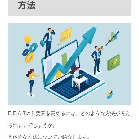
方法
E-E-A-Tの各要素を高めるには、どのような方法が考え
られますでしょうか。
具体的な方法についてご紹介します。