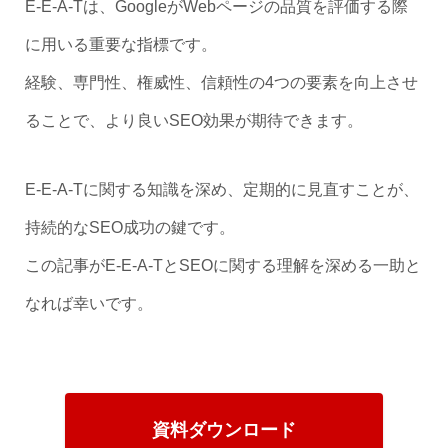
E-E-A-Tは、GoogleがWebページの品質を評価する際
に用いる重要な指標です。
経験、専門性、権威性、信頼性の4つの要素を向上させ
ることで、より良いSEO効果が期待できます。
E-E-A-Tに関する知識を深め、定期的に見直すことが、
持続的なSEO成功の鍵です。
この記事がE-E-A-TとSEOに関する理解を深める一助と
なれば幸いです。
資料ダウンロード