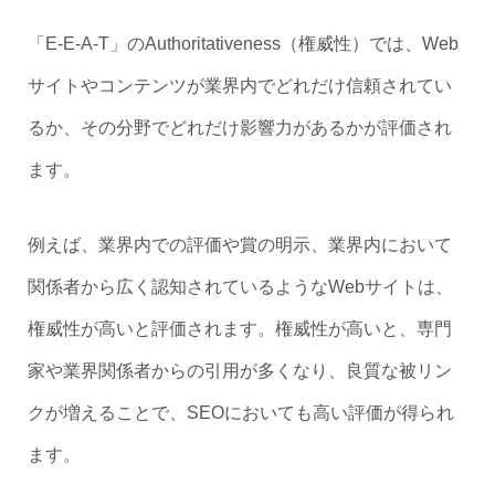
「E-E-A-T」のAuthoritativeness（権威性）では、Web
サイトやコンテンツが業界内でどれだけ信頼されてい
るか、その分野でどれだけ影響力があるかが評価され
ます。
例えば、業界内での評価や賞の明示、業界内において
関係者から広く認知されているようなWebサイトは、
権威性が高いと評価されます。権威性が高いと、専門
家や業界関係者からの引用が多くなり、良質な被リン
クが増えることで、SEOにおいても高い評価が得られ
ます。