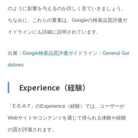
のように影響を与えるのか詳しく見ていきましょう。
ちなみに、これらの要素は、Googleの検索品質評価ガ
イドラインにも詳細に説明されています。
出展：
Google検索品質評価ガイドライン：General Gui
delines
Experience（経験）
「E-E-A-T」のExperience（経験）では、ユーザーが
Webサイトやコンテンツを通じて得られる体験や経験
の質が評価されます。