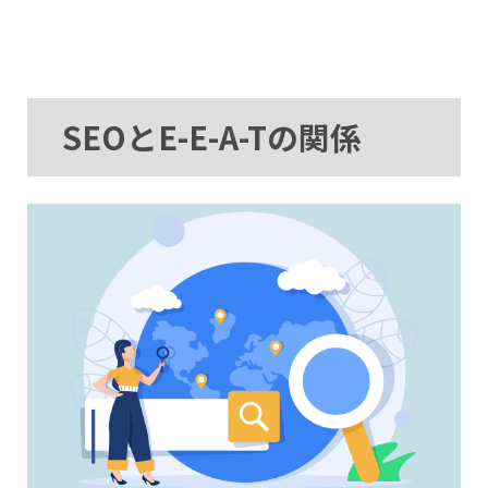
SEOとE-E-A-Tの関係