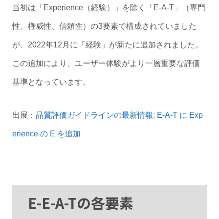
当初は「Experience（経験）」を除く「E-A-T」（専門
性、権威性、信頼性）の3要素で構成されていました
が、2022年12月に「経験」が新たに追加されました。
この追加により、ユーザー体験がより一層重要な評価
基準となっています。
出展：
品質評価ガイドラインの最新情報: E-A-T に Exp
erience の E を追加
E-E-A-Tの各要素