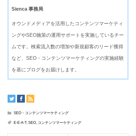
Sienca 事務局
オウンドメディアを活用したコンテンツマーケティ
ングやSEO施策の運用サポートを実施しているチー
ムです。検索流入数の増加や新規顧客のリード獲得
など、SEO・コンテンツマーケティングの実施経験
を基にブログをお届けします。
SEO・コンテンツマーケティング
E-E-A-T
,
SEO
,
コンテンツマーケティング