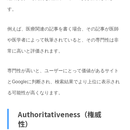
す。
例えば、医療関連の記事を書く場合、その記事が医師
や医学者によって執筆されていると、その専門性は非
常に高いと評価されます。
専門性が高いと、ユーザーにとって価値があるサイト
とGoogleに判断され、検索結果でより上位に表示され
る可能性が高くなります。
Authoritativeness（権威
性）