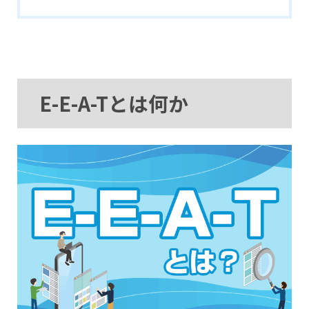
E-E-A-Tとは何か