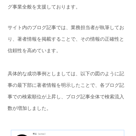
グ事業全般を支援しております。
サイト内のブログ記事では、業務担当者が執筆してお
り、著者情報を掲載することで、その情報の正確性と
信頼性を高めています。
具体的な成功事例としましては、以下の図のように記
事の最下部に著者情報を明示したことで、各ブログ記
事での検索順位が上昇し、ブログ記事全体で検索流入
数が増加しました。