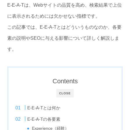
E-E-A-Tは、Webサイトの品質を高め、検索結果で上位
に表示されるためには欠かせない指標です。
この記事では、E-E-A-Tとはどういうものなのか、各要
素の説明やSEOに与える影響について詳しく解説しま
す。
Contents
CLOSE
E-E-A-Tとは何か
E-E-A-Tの各要素
Experience（経験）