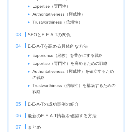
Expertise（専門性）
Authoritativeness（権威性）
Trustworthiness（信頼性）
SEOとE-E-A-Tの関係
E-E-A-Tを高める具体的な方法
Experience（経験）を豊かにする戦略
Expertise（専門性）を高めるための戦略
Authoritativeness（権威性）を確立するため
の戦略
Trustworthiness（信頼性）を構築するための
戦略
E-E-A-Tの成功事例の紹介
最新のE-E-A-T情報を確認する方法
まとめ