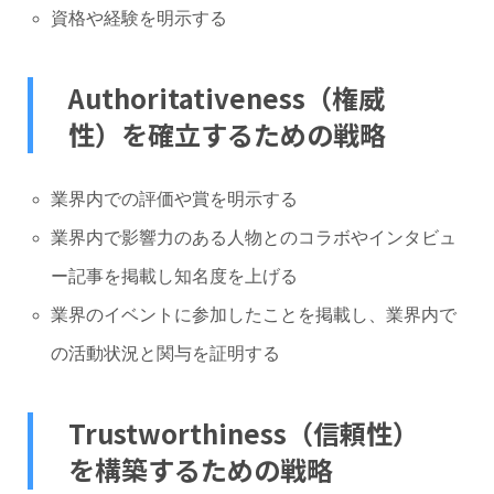
資格や経験を明示する
Authoritativeness（権威
性）を確立するための戦略
業界内での評価や賞を明示する
業界内で影響力のある人物とのコラボやインタビュ
ー記事を掲載し知名度を上げる
業界のイベントに参加したことを掲載し、業界内で
の活動状況と関与を証明する
Trustworthiness（信頼性）
を構築するための戦略