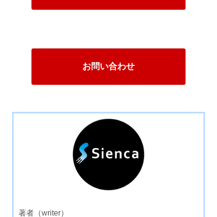
お問い合わせ
著者（writer）