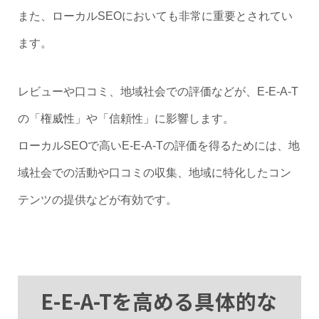
また、ローカルSEOにおいても非常に重要とされてい
ます。
レビューや口コミ、地域社会での評価などが、E-E-A-T
の「権威性」や「信頼性」に影響します。
ローカルSEOで高いE-E-A-Tの評価を得るためには、地
域社会での活動や口コミの収集、地域に特化したコン
テンツの提供などが有効です。
E-E-A-Tを高める具体的な