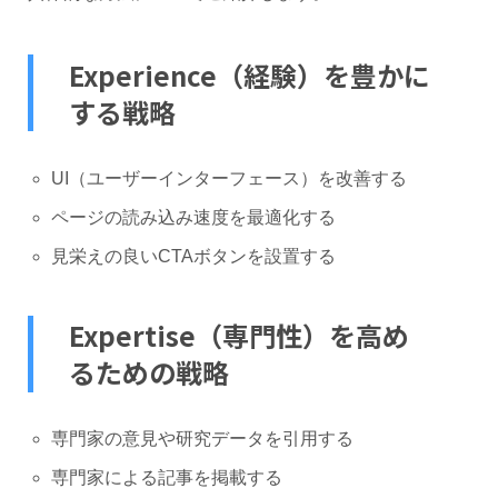
Experience（経験）を豊かに
する戦略
UI（ユーザーインターフェース）を改善する
ページの読み込み速度を最適化する
見栄えの良いCTAボタンを設置する
Expertise（専門性）を高め
るための戦略
専門家の意見や研究データを引用する
専門家による記事を掲載する