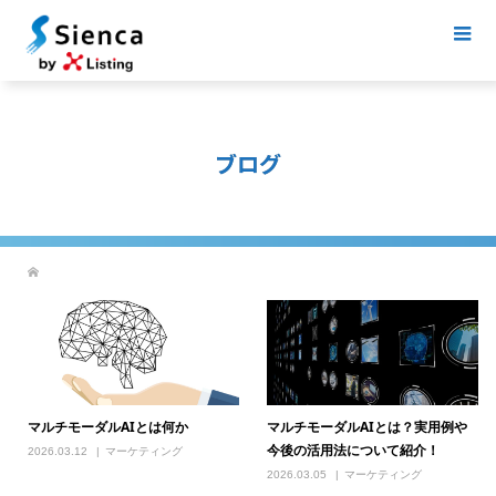
ブログ
マルチモーダルAIとは何か
マルチモーダルAIとは？実用例や
今後の活用法について紹介！
2026.03.12
マーケティング
2026.03.05
マーケティング