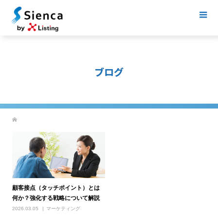
ブログ
顧客接点（タッチポイント）とは
何か？強化する戦略について解説
2026.03.05
マーケティング