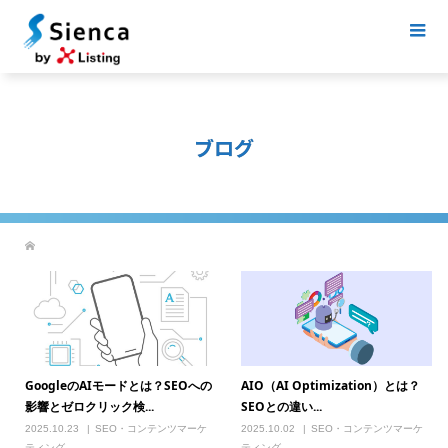
ブログ
GoogleのAIモードとは？SEOへの
AIO（AI Optimization）とは？
影響とゼロクリック検...
SEOとの違い...
2025.10.23
SEO・コンテンツマーケ
2025.10.02
SEO・コンテンツマーケ
ティング
ティング