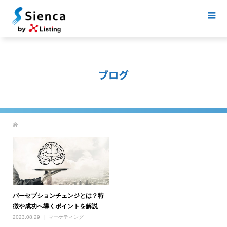
ブログ
パーセプションチェンジとは？特
徴や成功へ導くポイントを解説
2023.08.29
マーケティング