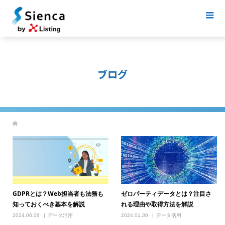
ブログ
GDPRとは？Web担当者も法務も
ゼロパーティデータとは？注目さ
知っておくべき基本を解説
れる理由や取得方法を解説
2024.06.06
データ活用
2024.01.30
データ活用