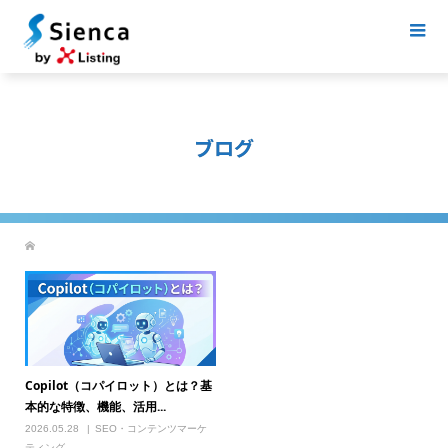
ブログ
Copilot（コパイロット）とは？基
本的な特徴、機能、活用...
2026.05.28
SEO・コンテンツマーケ
ティング