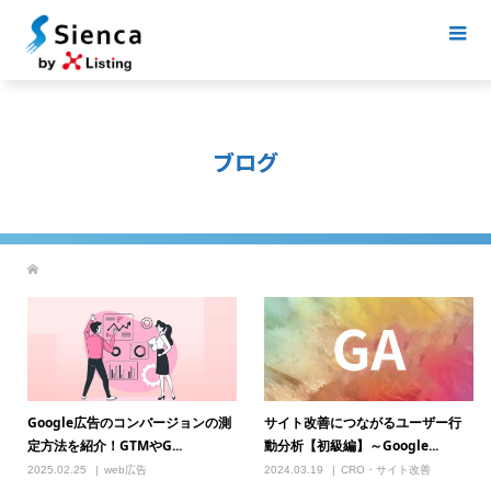
ブログ
Google広告のコンバージョンの測
サイト改善につながるユーザー行
定方法を紹介！GTMやG...
動分析【初級編】～Google...
2025.02.25
web広告
2024.03.19
CRO・サイト改善