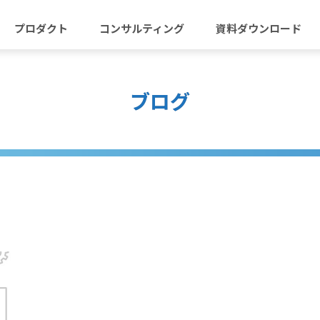
プロダクト
コンサルティング
資料ダウンロード
ブログ