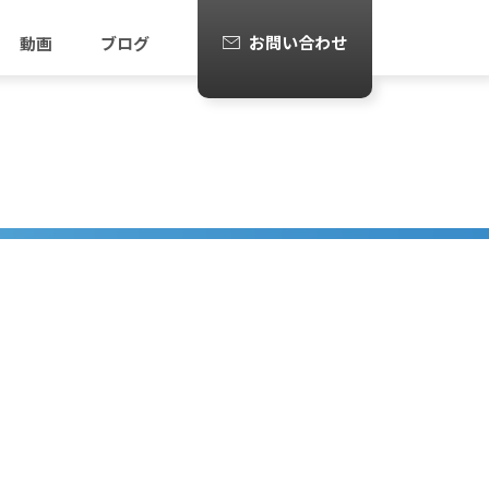
お問い合わせ
動画
ブログ