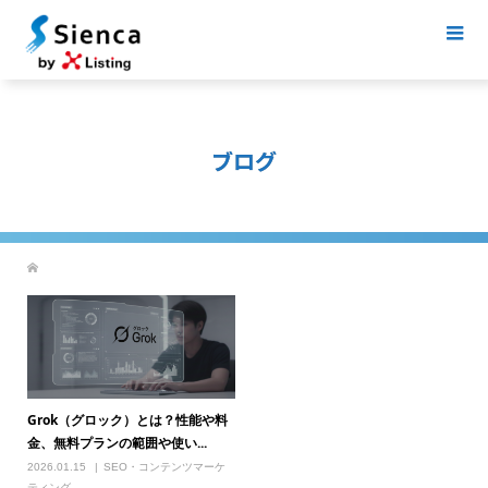
ブログ
Grok（グロック）とは？性能や料
金、無料プランの範囲や使い...
2026.01.15
SEO・コンテンツマーケ
ティング