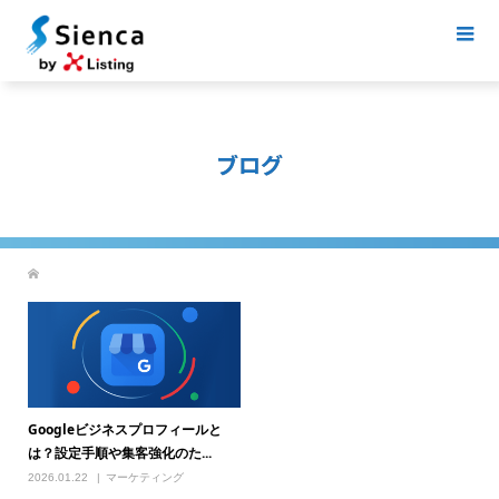
ブログ
Googleビジネスプロフィールと
は？設定手順や集客強化のた...
2026.01.22
マーケティング