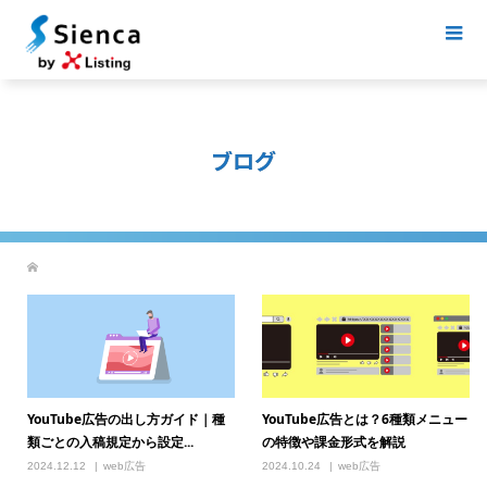
ブログ
YouTube広告の出し方ガイド｜種
YouTube広告とは？6種類メニュー
類ごとの入稿規定から設定...
の特徴や課金形式を解説
2024.12.12
web広告
2024.10.24
web広告