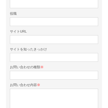
役職
サイトURL
サイトを知ったきっかけ
お問い合わせの種類
※
お問い合わせ内容
※