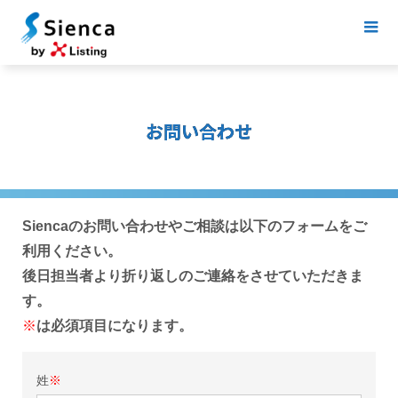
お問い合わせ
Siencaのお問い合わせやご相談は以下のフォームをご
利用ください。
後日担当者より折り返しのご連絡をさせていただきま
す。
※
は必須項目になります。
姓
※