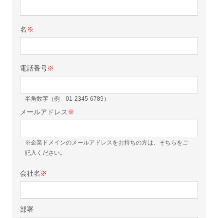
名
※
電話番号
※
半角数字（例 01-2345-6789）
メールアドレス
※
※企業ドメインのメールアドレスをお持ちの方は、そちらをご
記入ください。
会社名
※
部署