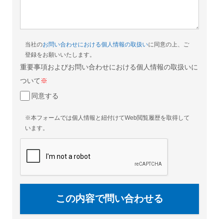
当社の
お問い合わせにおける個人情報の取扱い
に同意の上、ご
登録をお願いいたします。
重要事項およびお問い合わせにおける個人情報の取扱いに
ついて
※
同意する
※本フォームでは個人情報と紐付けてWeb閲覧履歴を取得して
います。
この内容で問い合わせる