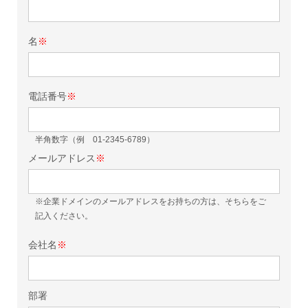
名
※
電話番号
※
半角数字（例 01-2345-6789）
メールアドレス
※
※企業ドメインのメールアドレスをお持ちの方は、そちらをご
記入ください。
会社名
※
部署