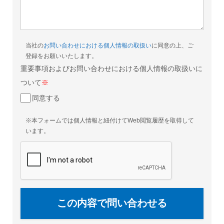
当社の
お問い合わせにおける個人情報の取扱い
に同意の上、ご
登録をお願いいたします。
重要事項およびお問い合わせにおける個人情報の取扱いに
ついて
※
同意する
※本フォームでは個人情報と紐付けてWeb閲覧履歴を取得して
います。
この内容で問い合わせる