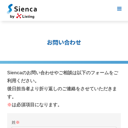
お問い合わせ
Siencaのお問い合わせやご相談は以下のフォームをご
利用ください。
後日担当者より折り返しのご連絡をさせていただきま
す。
※
は必須項目になります。
姓
※