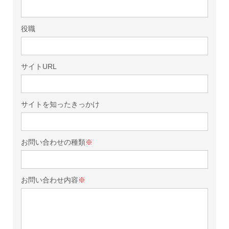
役職
サイトURL
サイトを知ったきっかけ
お問い合わせの種類
※
お問い合わせ内容
※