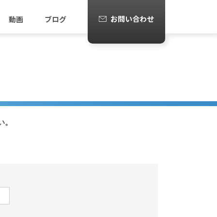
お問い合わせ
動画
ブログ
い。