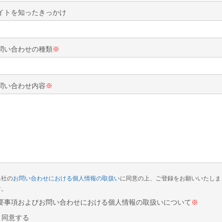
イトを知ったきっかけ
問い合わせの種類
※
問い合わせ内容
※
当社の
お問い合わせにおける個人情報の取扱い
に同意の上、ご登録をお願いいたしま
す。
要事項およびお問い合わせにおける個人情報の取扱いについて
※
同意する