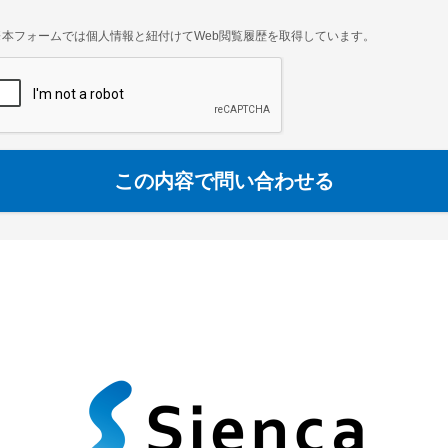
※本フォームでは個人情報と紐付けてWeb閲覧履歴を取得しています。
この内容で問い合わせる