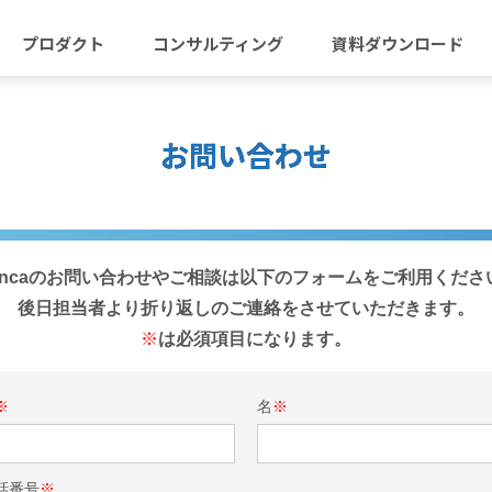
プロダクト
コンサルティング
資料ダウンロード
お問い合わせ
iencaのお問い合わせやご相談は以下のフォームをご利用くださ
後日担当者より折り返しのご連絡をさせていただきます。
※
は必須項目になります。
※
名
※
話番号
※