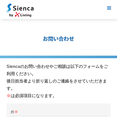
お問い合わせ
Siencaのお問い合わせやご相談は以下のフォームをご
利用ください。
後日担当者より折り返しのご連絡をさせていただきま
す。
※
は必須項目になります。
姓
※