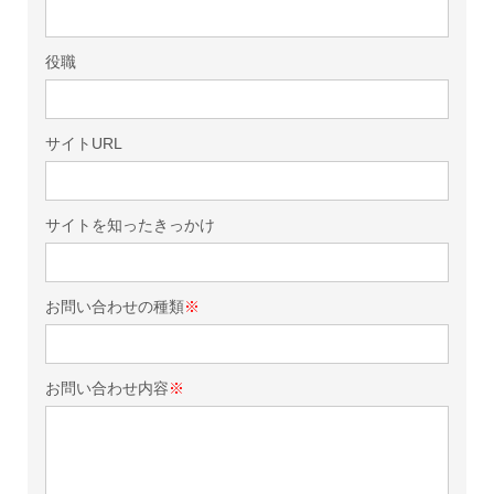
役職
サイトURL
サイトを知ったきっかけ
お問い合わせの種類
※
お問い合わせ内容
※