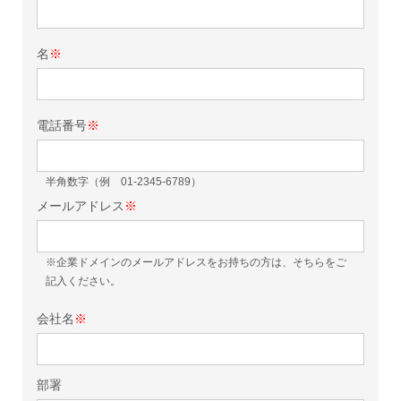
名
※
電話番号
※
半角数字（例 01-2345-6789）
メールアドレス
※
※企業ドメインのメールアドレスをお持ちの方は、そちらをご
記入ください。
会社名
※
部署