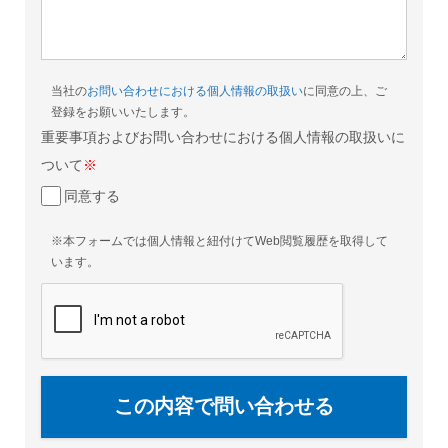
当社の
お問い合わせにおける個人情報の取扱い
に同意の上、ご
登録をお願いいたします。
重要事項およびお問い合わせにおける個人情報の取扱いに
ついて
※
同意する
※本フォームでは個人情報と紐付けてWeb閲覧履歴を取得して
います。
この内容で問い合わせる