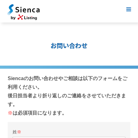
お問い合わせ
Siencaのお問い合わせやご相談は以下のフォームをご
利用ください。
後日担当者より折り返しのご連絡をさせていただきま
す。
※
は必須項目になります。
姓
※