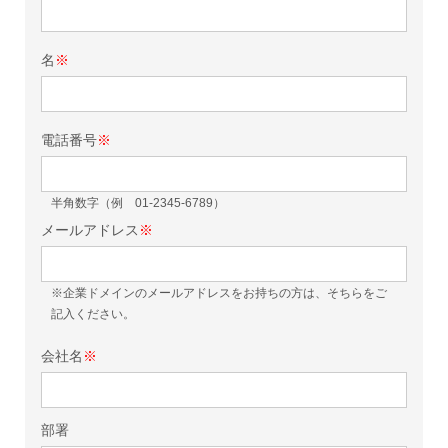
名
※
電話番号
※
半角数字（例 01-2345-6789）
メールアドレス
※
※企業ドメインのメールアドレスをお持ちの方は、そちらをご
記入ください。
会社名
※
部署