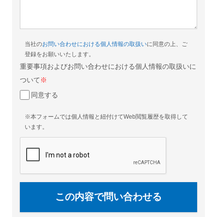
当社の
お問い合わせにおける個人情報の取扱い
に同意の上、ご
登録をお願いいたします。
重要事項およびお問い合わせにおける個人情報の取扱いに
ついて
※
同意する
※本フォームでは個人情報と紐付けてWeb閲覧履歴を取得して
います。
この内容で問い合わせる