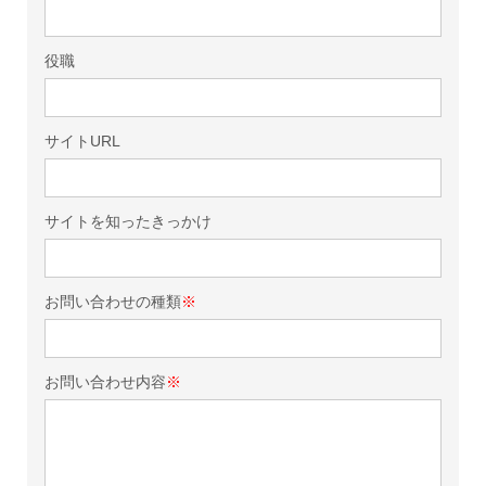
役職
サイトURL
サイトを知ったきっかけ
お問い合わせの種類
※
お問い合わせ内容
※