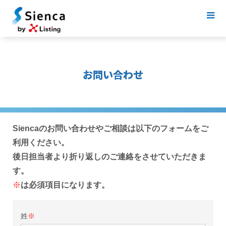
お問い合わせ
Siencaのお問い合わせやご相談は以下のフォームをご
利用ください。
後日担当者より折り返しのご連絡をさせていただきま
す。
※
は必須項目になります。
姓
※