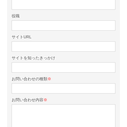
役職
サイトURL
サイトを知ったきっかけ
お問い合わせの種類
※
お問い合わせ内容
※