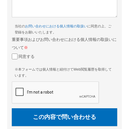
当社の
お問い合わせにおける個人情報の取扱い
に同意の上、ご
登録をお願いいたします。
重要事項およびお問い合わせにおける個人情報の取扱いに
ついて
※
同意する
※本フォームでは個人情報と紐付けてWeb閲覧履歴を取得して
います。
この内容で問い合わせる