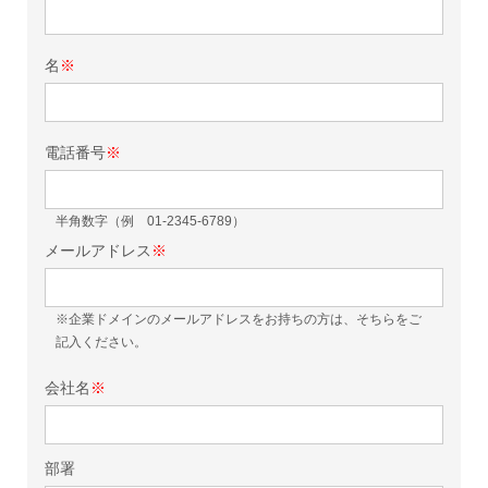
名
※
電話番号
※
半角数字（例 01-2345-6789）
メールアドレス
※
※企業ドメインのメールアドレスをお持ちの方は、そちらをご
記入ください。
会社名
※
部署