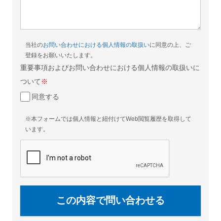
当社の
お問い合わせにおける個人情報の取扱い
に同意の上、ご
登録をお願いいたします。
重要事項およびお問い合わせにおける個人情報の取扱いに
ついて
※
同意する
※本フォームでは個人情報と紐付けてWeb閲覧履歴を取得して
います。
この内容で問い合わせる