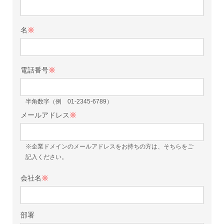
名
※
電話番号
※
半角数字（例 01-2345-6789）
メールアドレス
※
※企業ドメインのメールアドレスをお持ちの方は、そちらをご
記入ください。
会社名
※
部署