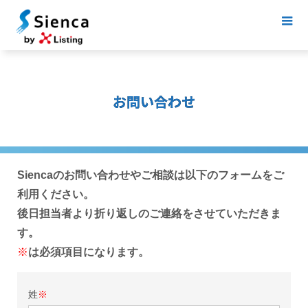
お問い合わせ
Siencaのお問い合わせやご相談は以下のフォームをご
利用ください。
後日担当者より折り返しのご連絡をさせていただきま
す。
※
は必須項目になります。
姓
※