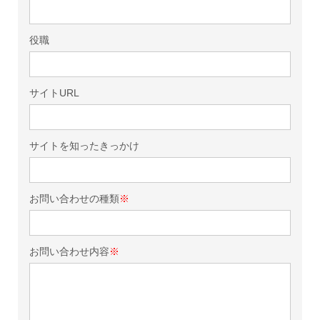
役職
サイトURL
サイトを知ったきっかけ
お問い合わせの種類
※
お問い合わせ内容
※