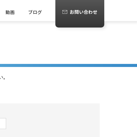
お問い合わせ
動画
ブログ
い。