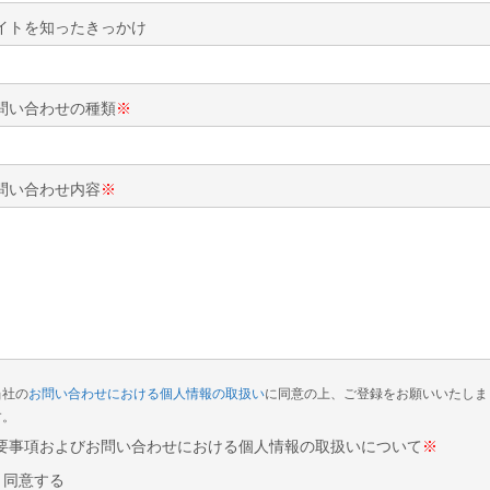
イトを知ったきっかけ
問い合わせの種類
※
問い合わせ内容
※
当社の
お問い合わせにおける個人情報の取扱い
に同意の上、ご登録をお願いいたしま
す。
要事項およびお問い合わせにおける個人情報の取扱いについて
※
同意する