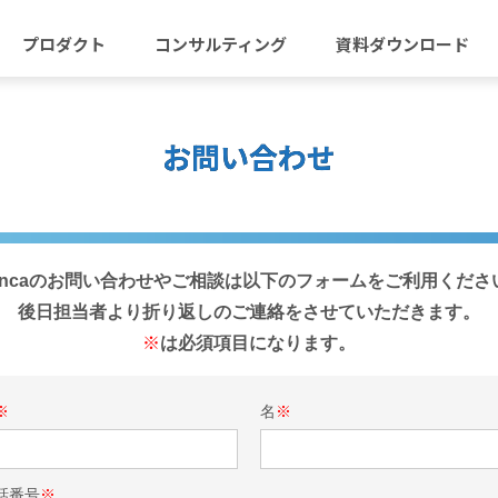
プロダクト
コンサルティング
資料ダウンロード
お問い合わせ
iencaのお問い合わせやご相談は以下のフォームをご利用くださ
後日担当者より折り返しのご連絡をさせていただきます。
※
は必須項目になります。
※
名
※
話番号
※