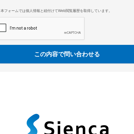
※本フォームでは個人情報と紐付けてWeb閲覧履歴を取得しています。
この内容で問い合わせる