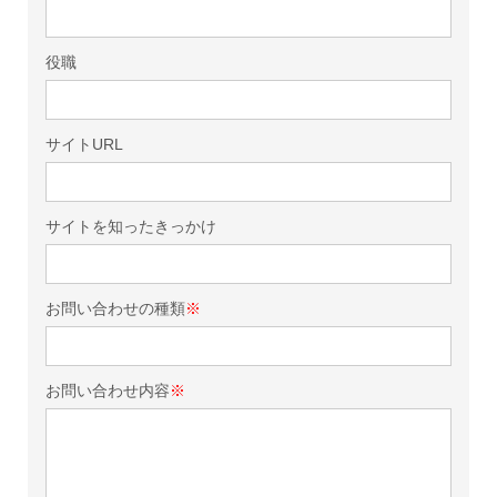
役職
サイトURL
サイトを知ったきっかけ
お問い合わせの種類
※
お問い合わせ内容
※