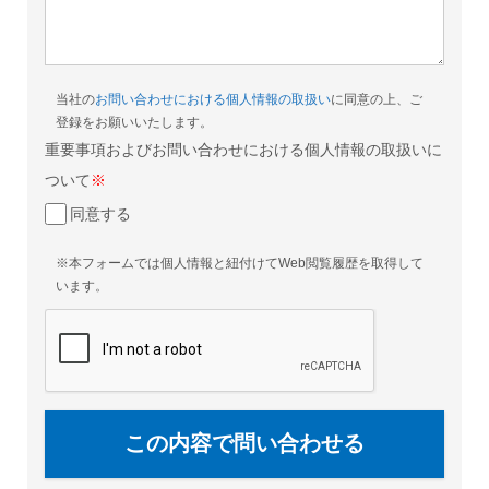
当社の
お問い合わせにおける個人情報の取扱い
に同意の上、ご
登録をお願いいたします。
重要事項およびお問い合わせにおける個人情報の取扱いに
ついて
※
同意する
※本フォームでは個人情報と紐付けてWeb閲覧履歴を取得して
います。
この内容で問い合わせる