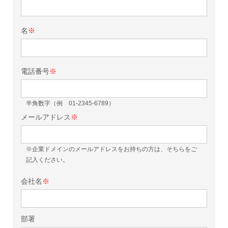
名
※
電話番号
※
半角数字（例 01-2345-6789）
メールアドレス
※
※企業ドメインのメールアドレスをお持ちの方は、そちらをご
記入ください。
会社名
※
部署