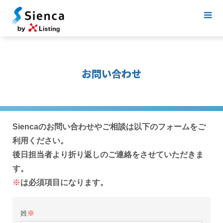
お問い合わせ
Siencaのお問い合わせやご相談は以下のフォームをご
利用ください。
後日担当者より折り返しのご連絡をさせていただきま
す。
※
は必須項目になります。
姓
※