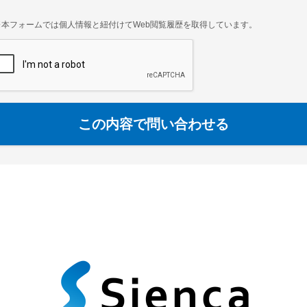
※本フォームでは個人情報と紐付けてWeb閲覧履歴を取得しています。
この内容で問い合わせる