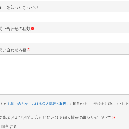
イトを知ったきっかけ
問い合わせの種類
※
問い合わせ内容
※
当社の
お問い合わせにおける個人情報の取扱い
に同意の上、ご登録をお願いいたしま
す。
要事項およびお問い合わせにおける個人情報の取扱いについて
※
同意する