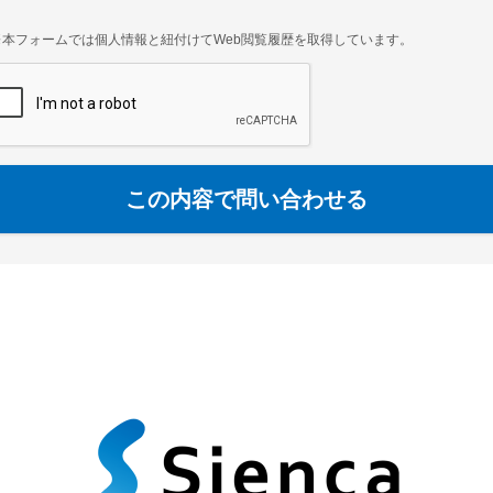
※本フォームでは個人情報と紐付けてWeb閲覧履歴を取得しています。
この内容で問い合わせる