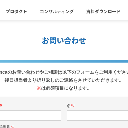
プロダクト
コンサルティング
資料ダウンロード
お問い合わせ
iencaのお問い合わせやご相談は以下のフォームをご利用くださ
後日担当者より折り返しのご連絡をさせていただきます。
※
は必須項目になります。
※
名
※
話番号
※