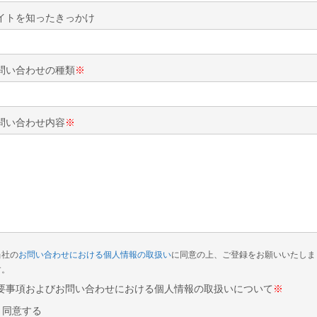
イトを知ったきっかけ
問い合わせの種類
※
問い合わせ内容
※
当社の
お問い合わせにおける個人情報の取扱い
に同意の上、ご登録をお願いいたしま
す。
要事項およびお問い合わせにおける個人情報の取扱いについて
※
同意する