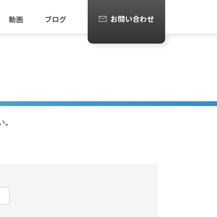
お問い合わせ
動画
ブログ
い。