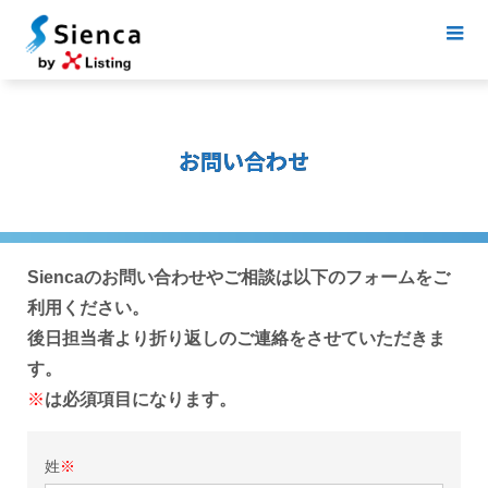
お問い合わせ
Siencaのお問い合わせやご相談は以下のフォームをご
利用ください。
後日担当者より折り返しのご連絡をさせていただきま
す。
※
は必須項目になります。
姓
※