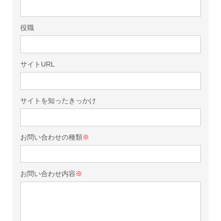
役職
サイトURL
サイトを知ったきっかけ
お問い合わせの種類
※
お問い合わせ内容
※