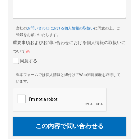
当社の
お問い合わせにおける個人情報の取扱い
に同意の上、ご
登録をお願いいたします。
重要事項およびお問い合わせにおける個人情報の取扱いに
ついて
※
同意する
※本フォームでは個人情報と紐付けてWeb閲覧履歴を取得して
います。
この内容で問い合わせる