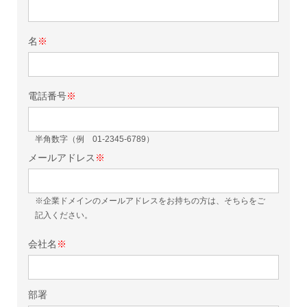
名
※
電話番号
※
半角数字（例 01-2345-6789）
メールアドレス
※
※企業ドメインのメールアドレスをお持ちの方は、そちらをご
記入ください。
会社名
※
部署