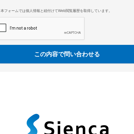
※本フォームでは個人情報と紐付けてWeb閲覧履歴を取得しています。
この内容で問い合わせる