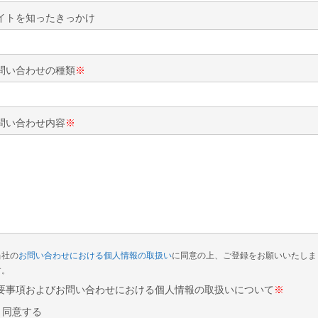
イトを知ったきっかけ
問い合わせの種類
※
問い合わせ内容
※
当社の
お問い合わせにおける個人情報の取扱い
に同意の上、ご登録をお願いいたしま
す。
要事項およびお問い合わせにおける個人情報の取扱いについて
※
同意する