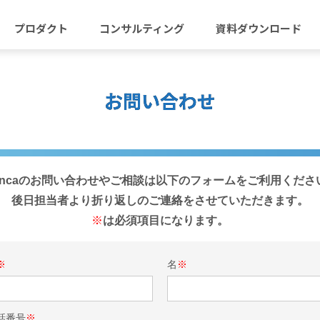
プロダクト
コンサルティング
資料ダウンロード
お問い合わせ
iencaのお問い合わせやご相談は以下のフォームをご利用くださ
後日担当者より折り返しのご連絡をさせていただきます。
※
は必須項目になります。
※
名
※
話番号
※