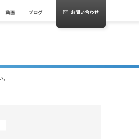
お問い合わせ
動画
ブログ
い。