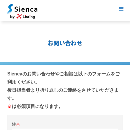
お問い合わせ
Siencaのお問い合わせやご相談は以下のフォームをご
利用ください。
後日担当者より折り返しのご連絡をさせていただきま
す。
※
は必須項目になります。
姓
※