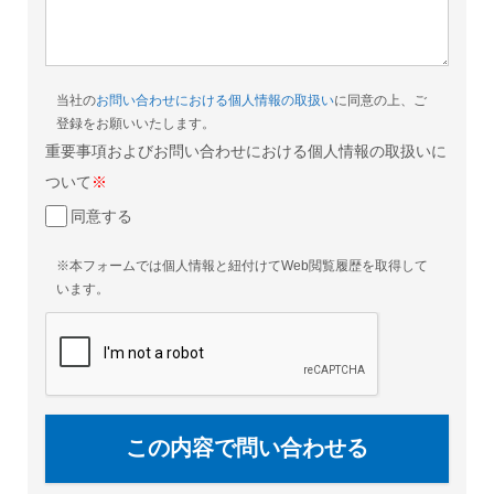
当社の
お問い合わせにおける個人情報の取扱い
に同意の上、ご
登録をお願いいたします。
重要事項およびお問い合わせにおける個人情報の取扱いに
ついて
※
同意する
※本フォームでは個人情報と紐付けてWeb閲覧履歴を取得して
います。
この内容で問い合わせる