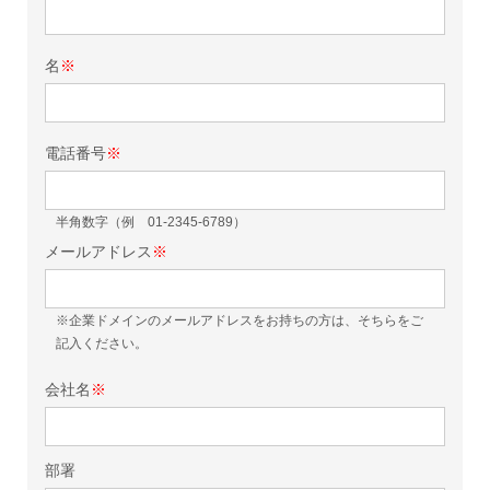
名
※
電話番号
※
半角数字（例 01-2345-6789）
メールアドレス
※
※企業ドメインのメールアドレスをお持ちの方は、そちらをご
記入ください。
会社名
※
部署