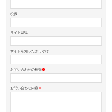
役職
サイトURL
サイトを知ったきっかけ
お問い合わせの種類
※
お問い合わせ内容
※