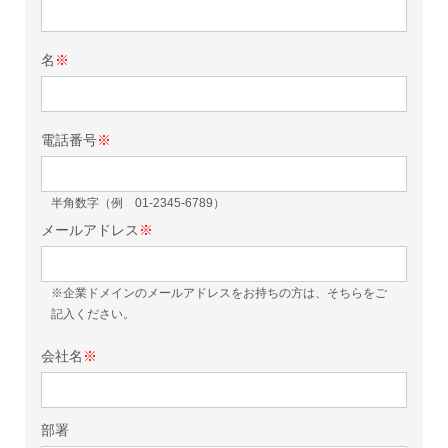
名
※
電話番号
※
半角数字（例 01-2345-6789）
メールアドレス
※
※企業ドメインのメールアドレスをお持ちの方は、そちらをご
記入ください。
会社名
※
部署