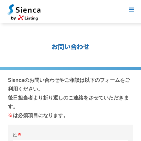
お問い合わせ
Siencaのお問い合わせやご相談は以下のフォームをご
利用ください。
後日担当者より折り返しのご連絡をさせていただきま
す。
※
は必須項目になります。
姓
※