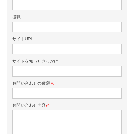
役職
サイトURL
サイトを知ったきっかけ
お問い合わせの種類
※
お問い合わせ内容
※