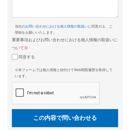
当社の
お問い合わせにおける個人情報の取扱い
に同意の上、ご
登録をお願いいたします。
重要事項およびお問い合わせにおける個人情報の取扱いに
ついて
※
同意する
※本フォームでは個人情報と紐付けてWeb閲覧履歴を取得して
います。
この内容で問い合わせる