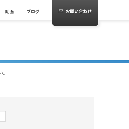
お問い合わせ
動画
ブログ
い。