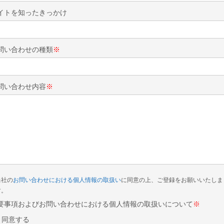
イトを知ったきっかけ
問い合わせの種類
※
問い合わせ内容
※
当社の
お問い合わせにおける個人情報の取扱い
に同意の上、ご登録をお願いいたしま
す。
要事項およびお問い合わせにおける個人情報の取扱いについて
※
同意する