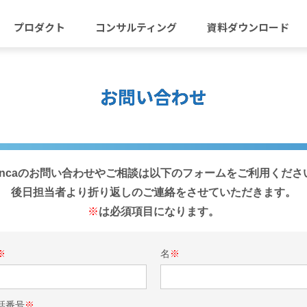
プロダクト
コンサルティング
資料ダウンロード
お問い合わせ
iencaのお問い合わせやご相談は以下のフォームをご利用くださ
後日担当者より折り返しのご連絡をさせていただきます。
※
は必須項目になります。
※
名
※
話番号
※