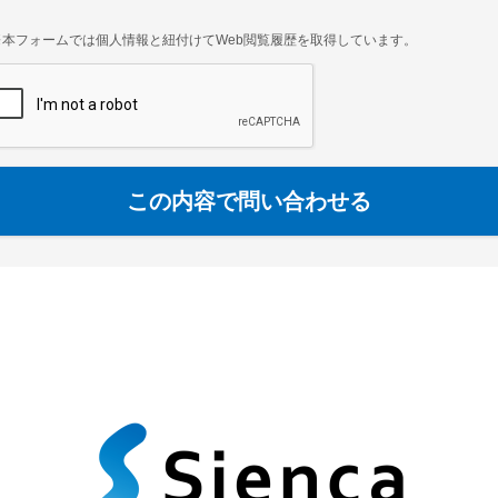
※本フォームでは個人情報と紐付けてWeb閲覧履歴を取得しています。
この内容で問い合わせる