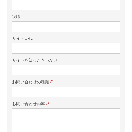
役職
サイトURL
サイトを知ったきっかけ
お問い合わせの種類
※
お問い合わせ内容
※