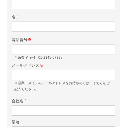
名
※
電話番号
※
半角数字（例 01-2345-6789）
メールアドレス
※
※企業ドメインのメールアドレスをお持ちの方は、そちらをご
記入ください。
会社名
※
部署