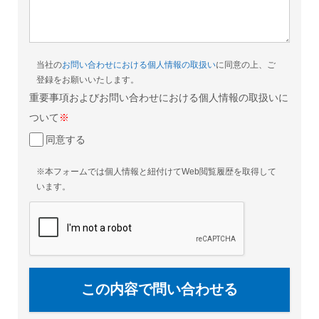
当社の
お問い合わせにおける個人情報の取扱い
に同意の上、ご
登録をお願いいたします。
重要事項およびお問い合わせにおける個人情報の取扱いに
ついて
※
同意する
※本フォームでは個人情報と紐付けてWeb閲覧履歴を取得して
います。
この内容で問い合わせる