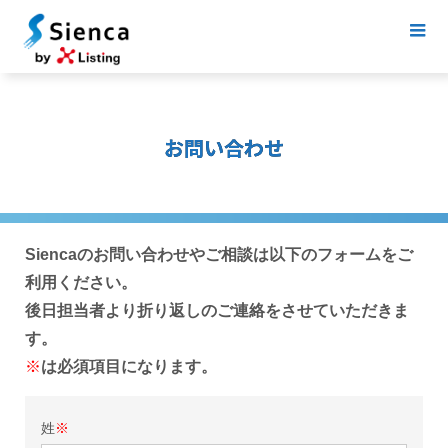
お問い合わせ
Siencaのお問い合わせやご相談は以下のフォームをご
利用ください。
後日担当者より折り返しのご連絡をさせていただきま
す。
※
は必須項目になります。
姓
※