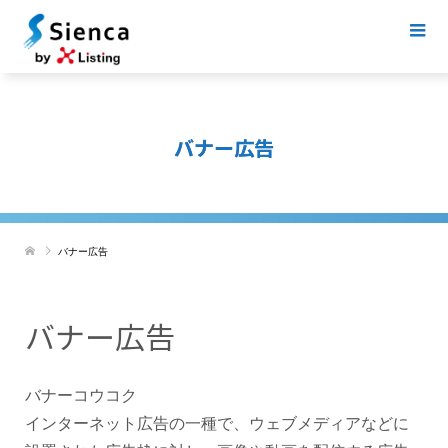
バナー広告
バナー広告
バナー広告
バナーコウコク
インターネット広告の一種で、ウェブメディアなどに