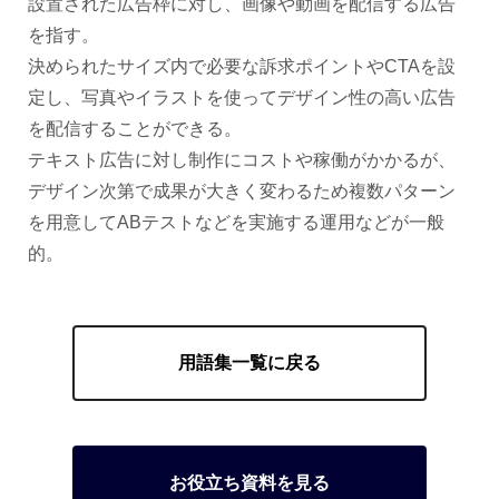
設置された広告枠に対し、画像や動画を配信する広告
を指す。
決められたサイズ内で必要な訴求ポイントやCTAを設
定し、写真やイラストを使ってデザイン性の高い広告
を配信することができる。
テキスト広告に対し制作にコストや稼働がかかるが、
デザイン次第で成果が大きく変わるため複数パターン
を用意してABテストなどを実施する運用などが一般
的。
用語集一覧に戻る
お役立ち資料を見る