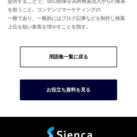
提供することで、SEO効果を高め検索流入からの集客
を狙うこと。コンテンツマーケティングの
一種であり、一般的にはブログ記事などを制作し検索
上位を狙い集客を増やすことを指す。
用語集一覧に戻る
お役立ち資料を見る