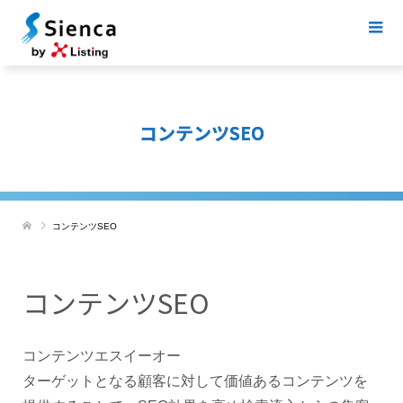
コンテンツSEO
コンテンツSEO
コンテンツSEO
コンテンツエスイーオー
ターゲットとなる顧客に対して価値あるコンテンツを