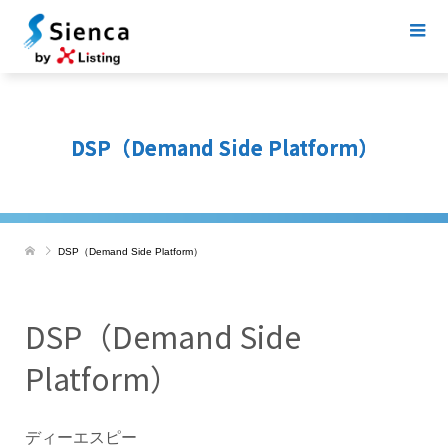
DSP（Demand Side Platform）
DSP（Demand Side Platform）
DSP（Demand Side
Platform）
ディーエスピー