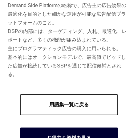
Demand Side Platformの略称で、広告主の広告効果の
最適化を目的とした細かな運用が可能な広告配信プラ
ットフォームのこと。
DSPの内部には、ターゲティング、入札、最適化、レ
ポートなど、多くの機能が組み込まれている。
主にプログラマティック広告の購入に用いられる。
基本的にはオークションモデルで、最高値でビッドし
た広告が接続しているSSPを通じて配信候補とされ
る。
用語集一覧に戻る
お役立ち資料を見る