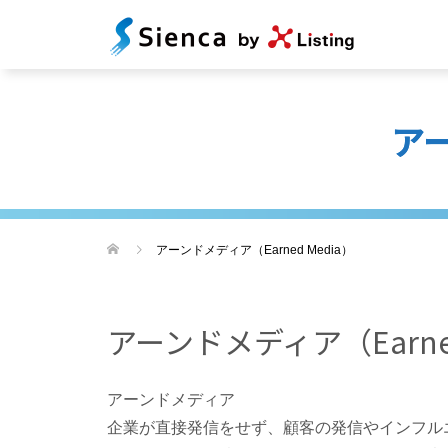
アー
アーンドメディア（Earned Media）
アーンドメディア（Earned
アーンドメディア
企業が直接発信をせず、顧客の発信やインフルエン