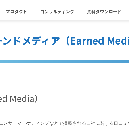
プロダクト
コンサルティング
資料ダウンロード
ンドメディア（Earned Med
 Media）
サーマーケティングなどで掲載される自社に関する口コミや記事を指