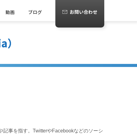
お問い合わせ
動画
ブログ
ia）
す。TwitterやFacebookなどのソーシ