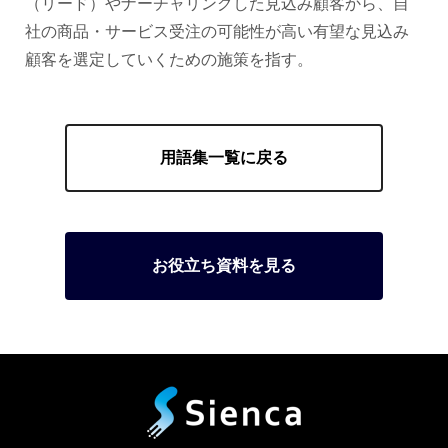
（リード）やナーチャリングした見込み顧客から、自
社の商品・サービス受注の可能性が高い有望な見込み
顧客を選定していくための施策を指す。
用語集一覧に戻る
お役立ち資料を見る