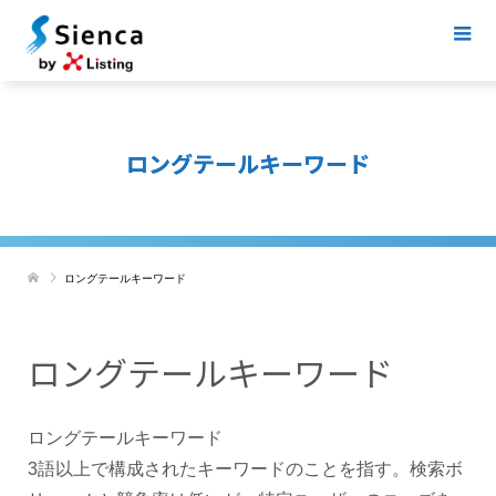
ロングテールキーワード
ロングテールキーワード
ロングテールキーワード
ロングテールキーワード
3語以上で構成されたキーワードのことを指す。検索ボ