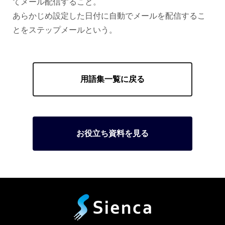
てメール配信すること。
あらかじめ設定した日付に自動でメールを配信するこ
とをステップメールという。
用語集一覧に戻る
お役立ち資料を見る