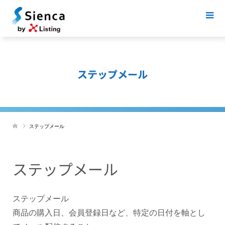
ステップメール
ステップメール
ステップメール
ステップメール
商品の購入日、会員登録日など、特定の日付を軸とし