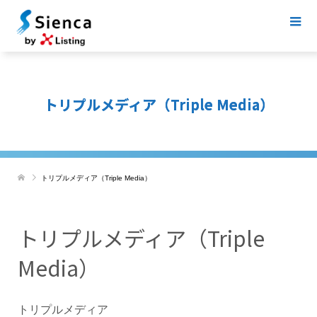
トリプルメディア（Triple Media）
トリプルメディア（Triple Media）
トリプルメディア（Triple
Media）
トリプルメディア