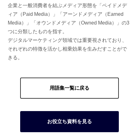
企業と一般消費者を結ぶメディア形態を「ペイドメデ
ィア（Paid Media）」「アーンドメディア（Earned
Media）」「オウンドメディア（Owned Media）」の3
つに分類したものを指す。
デジタルマーケティング領域では重要視されており、
それぞれの特徴を活かし相乗効果を生みだすことがで
きる。
用語集一覧に戻る
お役立ち資料を見る