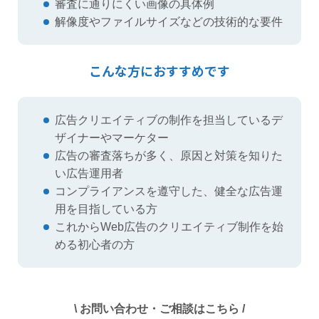
審査に通りにくい画像の具体例
解像度やファイルサイズなどの技術的な要件
こんな方におすすめです
広告クリエイティブの制作を担当しているデ
ザイナーやマーケター
広告の審査落ちが多く、原因と対策を知りた
い広告運用者
コンプライアンスを遵守した、健全な広告運
用を目指している方
これからWeb広告のクリエイティブ制作を始
める初心者の方
\ お問い合わせ・ご相談はこちら /