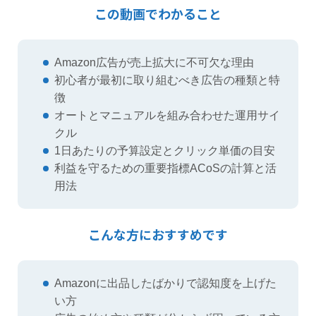
この動画でわかること
Amazon広告が売上拡大に不可欠な理由
初心者が最初に取り組むべき広告の種類と特
徴
オートとマニュアルを組み合わせた運用サイ
クル
1日あたりの予算設定とクリック単価の目安
利益を守るための重要指標ACoSの計算と活
用法
こんな方におすすめです
Amazonに出品したばかりで認知度を上げた
い方