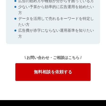
広告の始め方や種類が分からず困っている方
少ない予算から効率的に広告運用を始めたい
方
データを活用して売れるキーワードを特定し
たい方
広告費が赤字にならない運用基準を知りたい
方
\ お問い合わせ・ご相談はこちら /
無料相談を依頼する