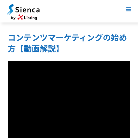
コンテンツマーケティングの始め
方【動画解説】