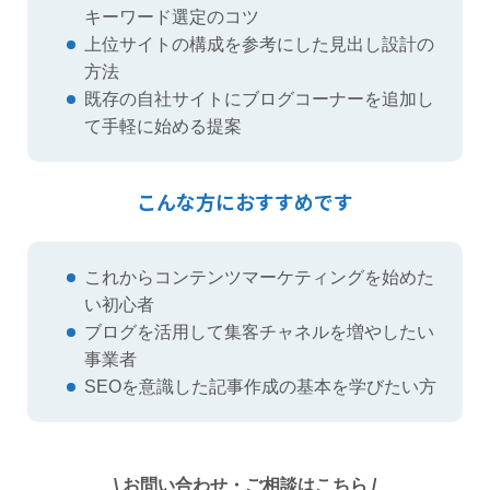
キーワード選定のコツ
上位サイトの構成を参考にした見出し設計の
方法
既存の自社サイトにブログコーナーを追加し
て手軽に始める提案
こんな方におすすめです
これからコンテンツマーケティングを始めた
い初心者
ブログを活用して集客チャネルを増やしたい
事業者
SEOを意識した記事作成の基本を学びたい方
\ お問い合わせ・ご相談はこちら /