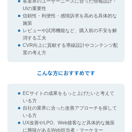
各業界のユーザーニーズに合った情報設計・
UIの重要性
信頼性・利便性・感情訴求を高める具体的な
施策
レビューや試用機能など、購入前の不安を解
消する工夫
CVR向上に貢献する導線設計やコンテンツ配
置の考え方
こんな方におすすめです
ECサイトの成果をもっと上げたいと考えて
いる方
自社の業界に合った改善アプローチを探して
いる方
UX改善やLPO、Web接客など具体的な施策
に興味があるWeb担当者・マーケター