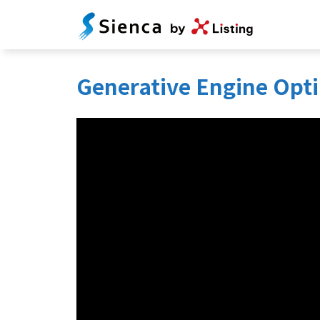
Generative Engin