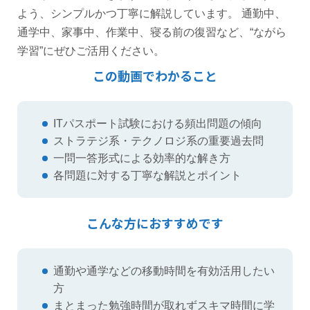
よう、シンプルかつ丁寧に解説しています。 通勤中、
通学中、家事中、作業中、寝る前の復習など、“ながら
学習”にぜひご活用ください。
この動画でわかること
ITパスポート試験における頻出問題の傾向
ストラテジ系・テクノロジ系の重要過去問
一問一答形式による効率的な解き方
各問題に対する丁寧な解説とポイント
こんな方におすすめです
通勤や通学などの移動時間を有効活用したい
方
まとまった勉強時間が取れずスキマ時間に学