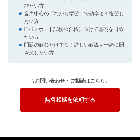
びたい方
音声中心の「ながら学習」で効率よく復習し
たい方
ITパスポート試験の合格に向けて基礎を固め
たい方
問題の解答だけでなく詳しい解説も一緒に聞
き流したい方
\ お問い合わせ・ご相談はこちら /
無料相談を依頼する