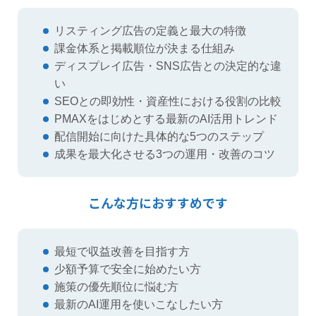
リスティング広告の定義と最大の特徴
課金体系と掲載順位が決まる仕組み
ディスプレイ広告・SNS広告との決定的な違
い
SEOとの即効性・資産性における役割の比較
PMAXをはじめとする最新のAI活用トレンド
配信開始に向けた具体的な5つのステップ
成果を最大化させる3つの運用・改善のコツ
こんな方におすすめです
最短で収益改善を目指す方
少額予算で安全に始めたい方
施策の優先順位に悩む方
最新のAI運用を使いこなしたい方