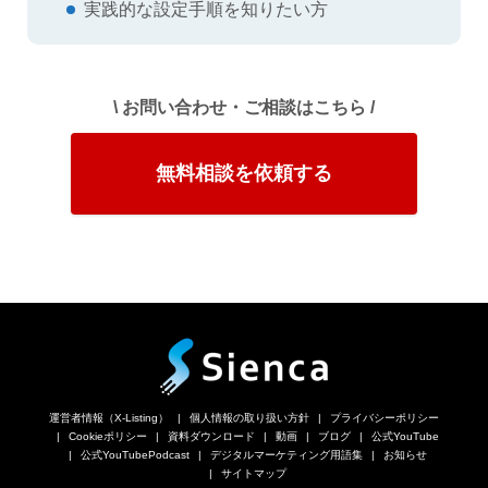
実践的な設定手順を知りたい方
\ お問い合わせ・ご相談はこちら /
無料相談を依頼する
運営者情報（X-Listing）
個人情報の取り扱い方針
プライバシーポリシー
Cookieポリシー
資料ダウンロード
動画
ブログ
公式YouTube
公式YouTubePodcast
デジタルマーケティング用語集
お知らせ
サイトマップ