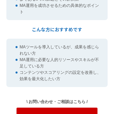
MA運用を成功させるための具体的なポイン
ト
こんな方におすすめです
MAツールを導入しているが、成果を感じら
れない方
MA運用に必要な人的リソースやスキルが不
足している方
コンテンツやスコアリングの設定を改善し、
効果を最大化したい方
\ お問い合わせ・ご相談はこちら /