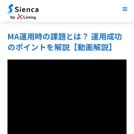
MA運用時の課題とは？ 運用成功
のポイントを解説【動画解説】